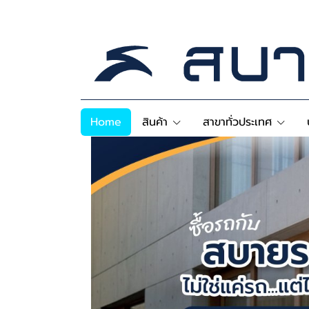
Home
สินค้า
สาขาทั่วประเทศ