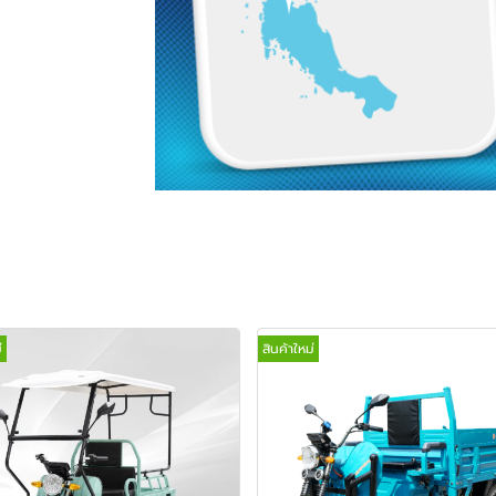
่
สินค้าใหม่