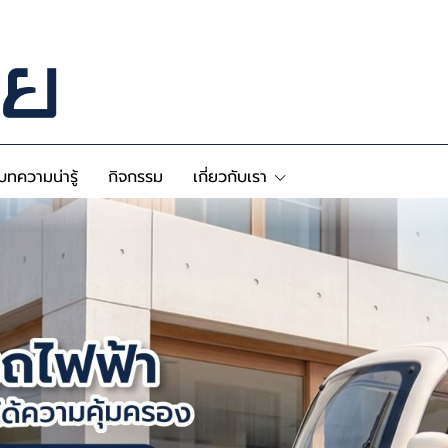
บทความน่ารู้
กิจกรรม
เกี่ยวกับเรา