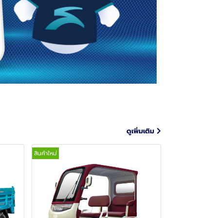
ดูเพิ่มเติม
สินค้าใหม่