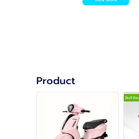
Product
สินค้าใหม