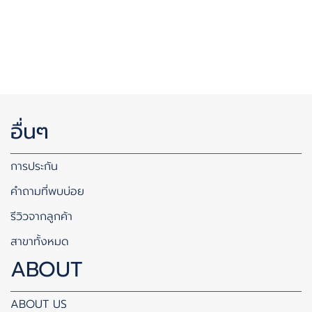
อื่นๆ
การประกัน
คำถามที่พบบ่อย
รีวิวจากลูกค้า
สาขาทั้งหมด
ABOUT
ABOUT US