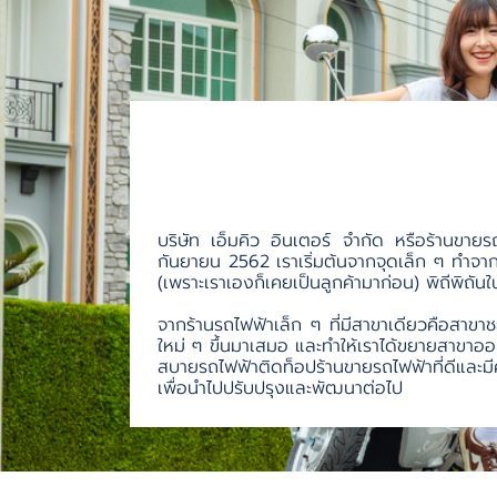
บริษัท เอ็มคิว อินเตอร์ จำกัด หรือร้านขาย
กันยายน 2562 เราเริ่มต้นจากจุดเล็ก ๆ ทำจาก
(เพราะเราเองก็เคยเป็นลูกค้ามาก่อน) พิถีพิถัน
จากร้านรถไฟฟ้าเล็ก ๆ ที่มีสาขาเดียวคือสาขาช
ใหม่ ๆ ขึ้นมาเสมอ และทำให้เราได้ขยายสาขาออกไ
สบายรถไฟฟ้าติดท็อปร้านขายรถไฟฟ้าที่ดีและมีค
เพื่อนำไปปรับปรุงและพัฒนาต่อไป