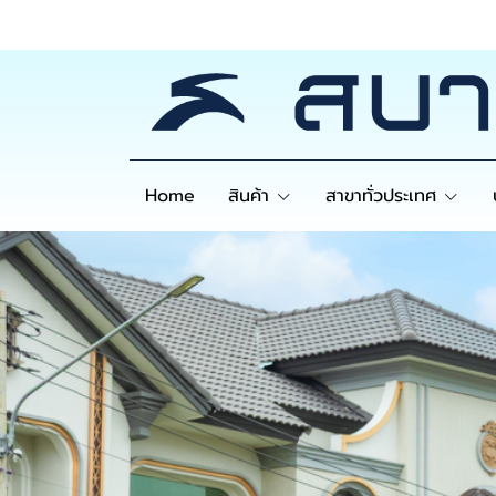
Home
สินค้า
สาขาทั่วประเทศ