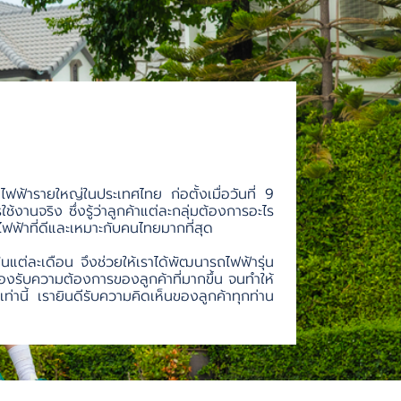
ฟ้ารายใหญ่ในประเทศไทย ก่อตั้งเมื่อวันที่ 9
นจริง ซึ่งรู้ว่าลูกค้าแต่ละกลุ่มต้องการอะไร
ไฟฟ้าที่ดีและเหมาะกับคนไทยมากที่สุด
นแต่ละเดือน จึงช่วยให้เราได้พัฒนารถไฟฟ้ารุ่น
ะรองรับความต้องการของลูกค้าที่มากขึ้น จนทำให้
่านี้ เรายินดีรับความคิดเห็นของลูกค้าทุกท่าน