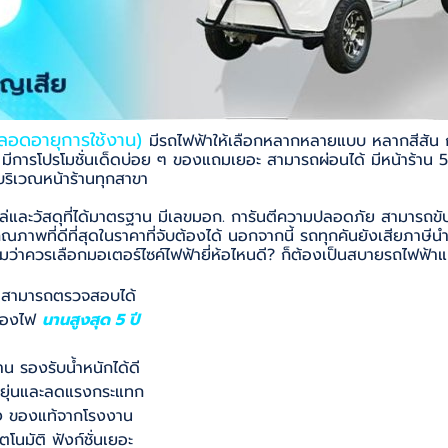
ตลอดอายุการใช้งาน)
มีรถไฟฟ้าให้เลือกหลากหลายแบบ หลากสีสัน กว
 ๆ มีการโปรโมชั่นเด็ดบ่อย ๆ ของแถมเยอะ สามารถผ่อนได้ มีหน้าร้าน 
งบริเวณหน้าร้านทุกสาขา
ไหล่และวัสดุที่ได้มาตรฐาน มีเลขมอก. การันตีความปลอดภัย สามารถขับ
มีคุณภาพที่ดีที่สุดในราคาที่จับต้องได้ นอกจากนี้ รถทุกคันยังเสียภ
ว่าควรเลือกมอเตอร์ไซค์ไฟฟ้ายี่ห้อไหนดี? ก็ต้องเป็นสบายรถไฟฟ้าแ
าน สามารถตรวจสอบได้
ล่องไฟ
นานสูงสุด 5 ปี
 รองรับน้ำหนักได้ดี
ืดหยุ่นและลดแรงกระแทก
ูง ของแท้จากโรงงาน
นมัติ ฟังก์ชั่นเยอะ