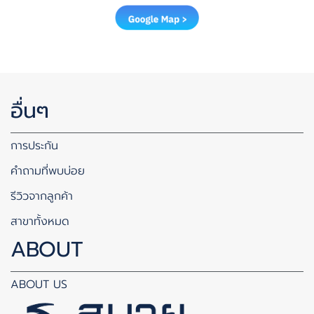
อื่นๆ
การประกัน
คำถามที่พบบ่อย
รีวิวจากลูกค้า
สาขาทั้งหมด
ABOUT
ABOUT US