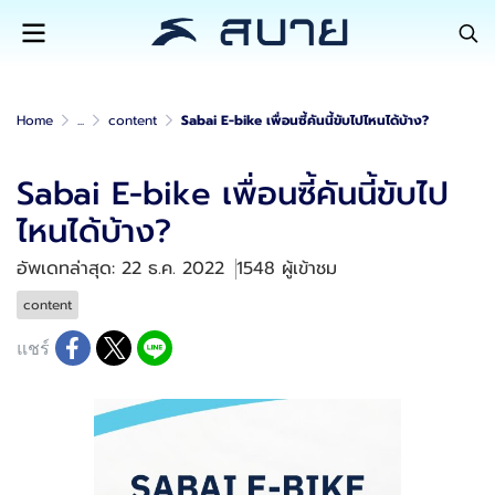
Home
...
content
Sabai E-bike เพื่อนซี้คันนี้ขับไปไหนได้บ้าง?
Sabai E-bike เพื่อนซี้คันนี้ขับไป
ไหนได้บ้าง?
อัพเดทล่าสุด: 22 ธ.ค. 2022
1548 ผู้เข้าชม
content
แชร์