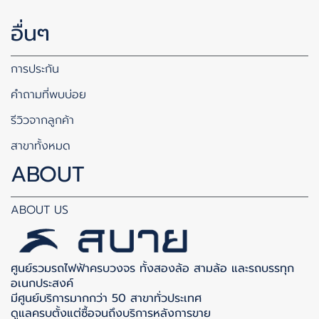
อื่นๆ
การประกัน
คำถามที่พบบ่อย
รีวิวจากลูกค้า
สาขาทั้งหมด
ABOUT
ABOUT US
ศูนย์รวมรถไฟฟ้าครบวงจร ทั้งสองล้อ สามล้อ และรถบรรทุก
อเนกประสงค์
มีศูนย์บริการมากกว่า 50 สาขาทั่วประเทศ
ดูแลครบตั้งแต่ซื้อจนถึงบริการหลังการขาย