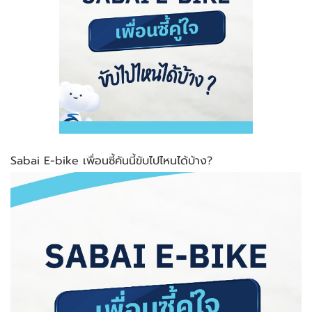
Sabai E-bike เพื่อนซี้คันนี้ขับไปไหนได้บ้าง?