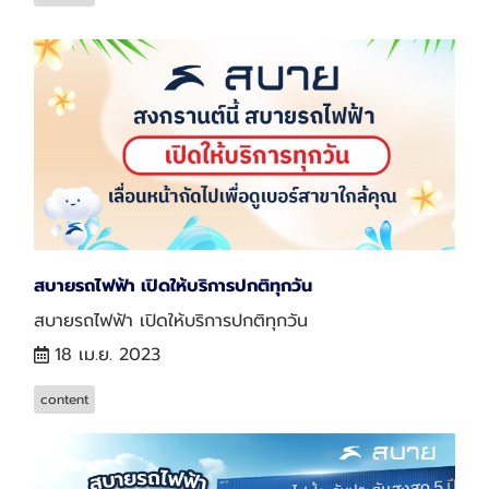
สบายรถไฟฟ้า เปิดให้บริการปกติทุกวัน
สบายรถไฟฟ้า เปิดให้บริการปกติทุกวัน
18 เม.ย. 2023
content