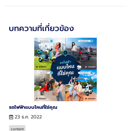
บทความที่เกี่ยวข้อง
รถไฟฟ้าแบบไหนที่ใช่คุณ
23 ธ.ค. 2022
content