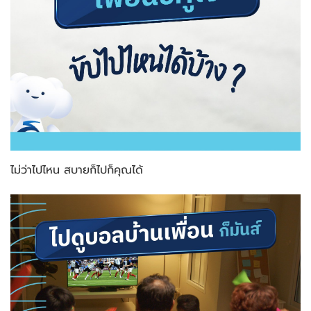
ไม่ว่าไปไหน สบายก็ไปก็คุณได้