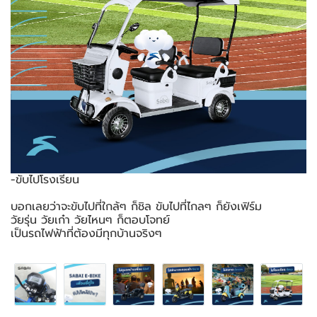
-ขับไปโรงเรียน
บอกเลยว่าจะขับไปที่ใกล้ๆ ก็ชิล ขับไปที่ไกลๆ ก็ยังเฟิร์ม
วัยรุ่น วัยเก๋า วัยไหนๆ ก็ตอบโจทย์
เป็นรถไฟฟ้าที่ต้องมีทุกบ้านจริงๆ