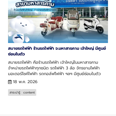
สบายรถไฟฟ้า ร้านรถไฟฟ้า จ.มหาสารคาม เจ้าใหญ่ มีศูนย์
ซ่อมในตัว
สบายรถไฟฟ้า คือร้านรถไฟฟ้า เจ้าใหญ่ในมหาสารคาม
จำหน่ายรถไฟฟ้าทุกชนิด รถไฟฟ้า 3 ล้อ จักรยานไฟฟ้า
มอเตอร์ไซค์ไฟฟ้า รถกอล์ฟไฟฟ้า ฯลฯ มีศูนย์ซ่อมในตัว
18 พ.ค. 2026
สาระน่ารู้
content