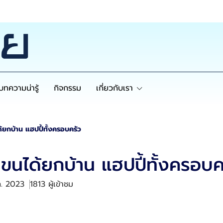
บทความน่ารู้
กิจกรรม
เกี่ยวกับเรา
ยกบ้าน แฮปปี้ทั้งครอบครัว
ขนได้ยกบ้าน แฮปปี้ทั้งครอบค
ค. 2023
1813 ผู้เข้าชม