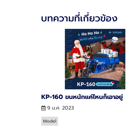
บทความที่เกี่ยวข้อง
KP-160 ขนหนักแค่ไหนก็เอาอยู่
9 ม.ค. 2023
Model