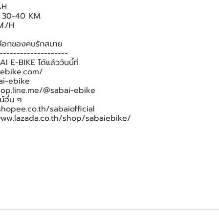
AH
ง : 30-40 KM.
M./H
ลือกของคนรักสบาย
--------------------
 E-BIKE ได้แล้ววันนี้ที่
iebike.com/
ai-ebike
shop.line.me/@sabai-ebike
์อื่น ๆ
hopee.co.th/sabaiofficial
www.lazada.co.th/shop/sabaiebike/