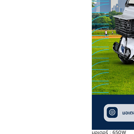
มอเตอร์ : 650W