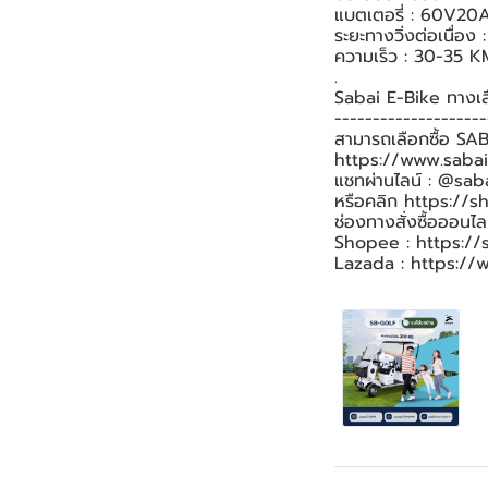
แบตเตอรี่ : 60V20
ระยะทางวิ่งต่อเนื่อ
ความเร็ว : 30-35 K
.
Sabai E-Bike ทางเ
--------------------
สามารถเลือกซื้อ SABAI
https://www.saba
แชทผ่านไลน์ : @sab
หรือคลิก https://
ช่องทางสั่งซื้อออนไลน
Shopee : https://s
Lazada : https://