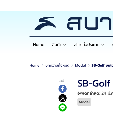
Home
สินค้า
สาขาทั่วประเทศ
Home
บทความทั้งหมด
Model
SB-Golf ขนได้
SB-Golf 
แชร์
อัพเดทล่าสุด: 24 มี.
Model