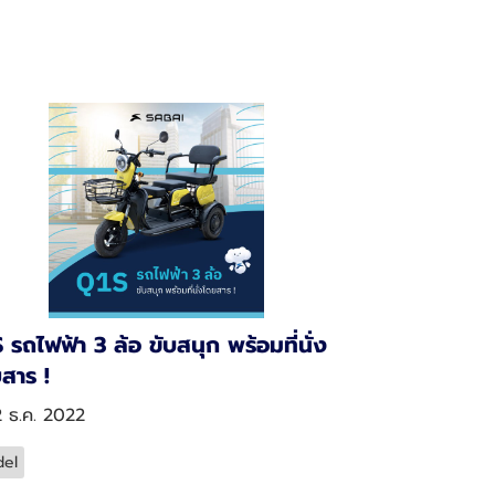
 รถไฟฟ้า 3 ล้อ ขับสนุก พร้อมที่นั่ง
สาร !
2 ธ.ค. 2022
el