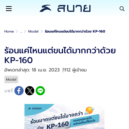
Home
...
Model
ร้อนแค่ไหนแต่ขนได้มากกว่าด้วย KP-160
ร้อนแค่ไหนแต่ขนได้มากกว่าด้วย
KP-160
อัพเดทล่าสุด: 18 เม.ย. 2023
1112 ผู้เข้าชม
Model
แชร์