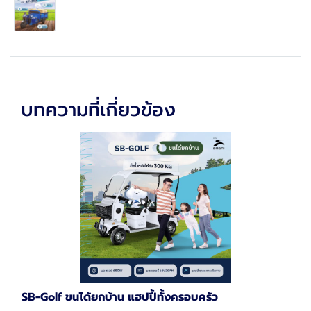
บทความที่เกี่ยวข้อง
SB-Golf ขนได้ยกบ้าน แฮปปี้ทั้งครอบครัว