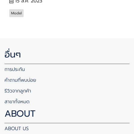
15 ส.ค. 2023
Model
อื่นๆ
การประกัน
คำถามที่พบบ่อย
รีวิวจากลูกค้า
สาขาทั้งหมด
ABOUT
ABOUT US