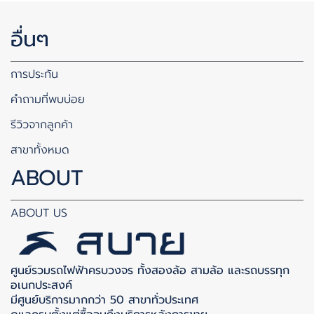
อื่นๆ
การประกัน
คำถามที่พบบ่อย
รีวิวจากลูกค้า
สาขาทั้งหมด
ABOUT
ABOUT US
ศูนย์รวมรถไฟฟ้าครบวงจร ทั้งสองล้อ สามล้อ และรถบรรทุก
อเนกประสงค์
มีศูนย์บริการมากกว่า 50 สาขาทั่วประเทศ