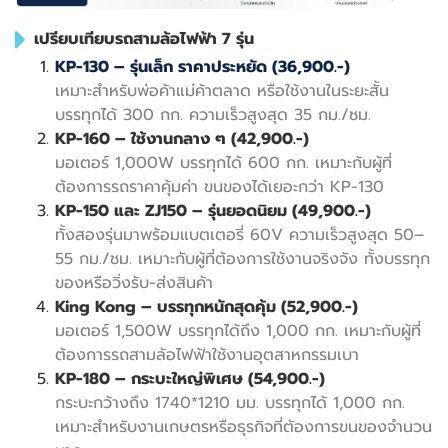
เปรียบเทียบรถสามล้อไฟฟ้า 7 รุ่น
KP-130 – รุ่นเล็ก ราคาประหยัด (36,900.-)
เหมาะสำหรับพ่อค้าแม่ค้าตลาด หรือใช้งานในระยะสั้น
บรรทุกได้ 300 กก. ความเร็วสูงสุด 35 กม./ชม.
KP-160 – ใช้งานกลาง ๆ (42,900.-)
มอเตอร์ 1,000W บรรทุกได้ 600 กก. เหมาะกับผู้ที่
ต้องการรถราคาคุ้มค่า ขนของได้เยอะกว่า KP-130
KP-150 และ ZJ150 – รุ่นยอดนิยม (49,900.-)
ทั้งสองรุ่นมาพร้อมแบตเตอรี่ 60V ความเร็วสูงสุด 50–
55 กม./ชม. เหมาะกับผู้ที่ต้องการใช้งานจริงจัง ทั้งบรรทุก
ของหรือวิ่งรับ-ส่งสินค้า
King Kong – บรรทุกหนักสุดคุ้ม (52,900.-)
มอเตอร์ 1,500W บรรทุกได้ถึง 1,000 กก. เหมาะกับผู้ที่
ต้องการรถสามล้อไฟฟ้าใช้งานอุตสาหกรรมเบา
KP-180 – กระบะใหญ่พิเศษ (54,900.-)
กระบะกว้างถึง 1740*1210 มม. บรรทุกได้ 1,000 กก.
เหมาะสำหรับงานเกษตรหรือธุรกิจที่ต้องการขนของจำนวน