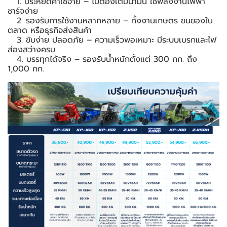
1. ประหยัดค่าใช้จ่าย – ไม่ต้องเติมน้ำมัน ใช้พลังงานไฟฟ้า
ชาร์จง่าย
2. รองรับการใช้งานหลากหลาย – ทั้งงานเกษตร ขนของใน
ตลาด หรือธุรกิจส่งสินค้า
3. ขับง่าย ปลอดภัย – ความเร็วพอเหมาะ มีระบบเบรกและไฟ
ส่องสว่างครบ
4. บรรทุกได้จริง – รองรับน้ำหนักตั้งแต่ 300 กก. ถึง
1,000 กก.