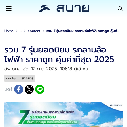
Home
...
content
รวม 7 รุ่นยอดนิยม รถสามล้อไฟฟ้า ราคาถูก คุ้มค่าที่สุด 2025
รวม 7 รุ่นยอดนิยม รถสามล้อ
ไฟฟ้า ราคาถูก คุ้มค่าที่สุด 2025
อัพเดทล่าสุด: 12 ก.ย. 2025
10618 ผู้เข้าชม
content
สาระน่ารู้
แชร์