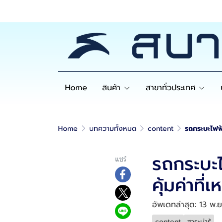
Home
สินค้า
สาขาทั่วประเทศ
Home
บทความทั้งหมด
content
รถกระบะไฟฟ้า
รถกระบะไ
แชร์
คุ้มค่าที่
อัพเดทล่าสุด: 13 พ.
content
สาระน่ารู้