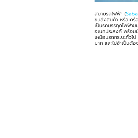
สบายรถไฟฟ้า (
Saba
ขนส่งสินค้า หรือเครื
เป็นรถบรรทุกไฟฟ้าข
อเนกประสงค์ พร้อมข
เหมือนรถกระบะทั่วไป 
มาก และไม่จำเป็นต้