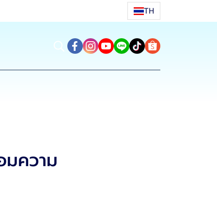
TH
ร้อมความ