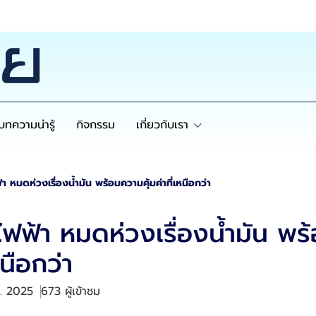
บทความน่ารู้
กิจกรรม
เกี่ยวกับเรา
 หมดห่วงเรื่องน้ำมัน พร้อมความคุ้มค่าที่เหนือกว่า
ฟฟ้า หมดห่วงเรื่องน้ำมัน พ
เหนือกว่า
ย. 2025
673 ผู้เข้าชม