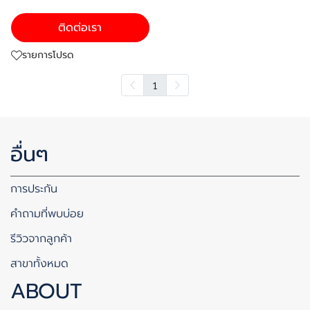
ติดต่อเรา
รายการโปรด
1
อื่นๆ
การประกัน
คำถามที่พบบ่อย
รีวิวจากลูกค้า
สาขาทั้งหมด
ABOUT