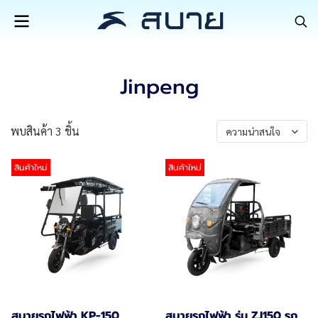
Jinpeng
พบสินค้า 3 ชิ้น
ความน่าสนใจ
สินค้าใหม่
สินค้าใหม่
สบายรถไฟฟ้า KP-150
สบายรถไฟฟ้า รุ่น ZJ150 รถ