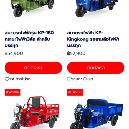
สบายรถไฟฟ้ารุ่น KP-180
สบายรถไฟฟ้า KP-
กระบะไฟฟ้า3ล้อ สำหรับ
Kingkong รถสามล้อไฟฟ้า
บรรทุก
บรรทุก
฿54,900
฿52,900
ติดต่อเรา
ติดต่อเรา
รายการโปรด
รายการโปรด
สินค้าใหม่
สินค้าใหม่