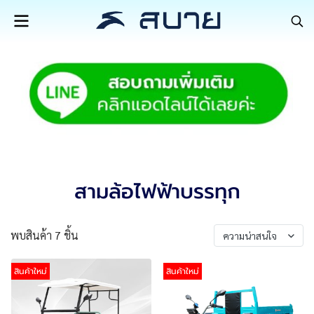
สามล้อไฟฟ้าบรรทุก
พบสินค้า 7 ชิ้น
ความน่าสนใจ
สินค้าใหม่
สินค้าใหม่