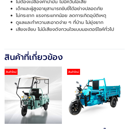
ไม่ต้องเปลืองค่าน้ำมัน ไม่มีควันไอเสีย
เด็กและผู้สูงอายุสามารถขับขี่ได้อย่างปลอดภัย
ไม่กระชาก แรงกระแทกน้อย ลดการเกิดอุบัติเหตุ
ดูแลและทำความสะอาดง่าย ๆ ที่บ้าน ไม่ยุ่งยาก
เสียงเงียบ ไม่มีเสียงดังกวนใจแบบมอเตอร์ไซค์ทั่วไป
สินค้าที่เกี่ยวข้อง
สินค้าใหม่
สินค้าใหม่