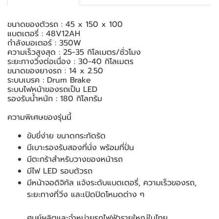
ขนาดของตัวรถ : 45 x 150 x 100
แบตเตอรี่ : 48V12AH
กำลังมอเตอร์ : 350W
ความเร็วสูงสุด : 25-35 กิโลเมตร/ชั่วโมง
ระยะทางวิ่งต่อเนื่อง : 30-40 กิโลเมตร
ขนาดของยางรถ : 14 x 2.50
ระบบเบรค : Drum Brake
ระบบไฟหน้าของรถเป็น LED
รองรับน้ำหนัก : 180 กิโลกรัม
ความพิเศษของรุ่นนี้
ขับขี่ง่าย ขนาดกระทัดรัด
มีเบาะรองรับสองที่นั่ง พร้อมที่ปั่น
มีตะกร้าสำหรับวางของหน้ารถ
มีไฟ LED รอบตัวรถ
มีหน้าจอดิจิทัล แจ้งระดับแบตเตอรี่, ความเร็วของรถ,
ระยะทางที่วิ่ง และเปิดปิดโหมดต่าง ๆ
ศูนย์ผลิตและจำหน่ายรถไฟฟ้ารายใหญ่ในไทย