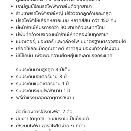
เรามีศูนย์ซ่อมรถไฟฟ้าภายในตัวทุกสาขา
ร้านขายรถไฟฟ้ารายใหญ่ มีรีวิวจากลูกค้าเยอะที่สุด
มีรถไฟฟ้าให้เลือกหลายแบบ หลากสีสัน กว่า 150 คัน
มีหน้าร้านให้บริการกว่า 30 สาขาทั่วประเทศไทย
มีพื้นที่กว้างบริเวณหน้าร้านให้ทดลองขับทุกสาขา
แบตเตอรี่, มอเตอร์ และกล่องไฟ มีมาตรฐานตรวจสอบได้
เลือกใช้ล้อแม็กคุณภาพดี ราคาสูง ของแท้จากโรงงาน
ใช้โช๊คนิ่ม เพื่อเพิ่มความยืดหยุ่นและลดแรงกระแทก
รับประกันนานสูงสุด 3 ปีเต็ม
รับประกันมอเตอร์นาน 3 ปี
รับประกันแบตเตอรี่นาน 1 ปี
รับประกันระบบไฟฟ้านาน 1 ปี
ฟรีค่าแรงตลอดอายุการใช้งาน
ข้อดีของการใช้รถไฟฟ้า 2 ล้อ
ขับง่ายได้ทุกวัย คนขับรถไม่เป็นก็ขับได้
ใช้ระบบไฟฟ้า ชาร์จไฟได้ง่าย ๆ ที่บ้าน