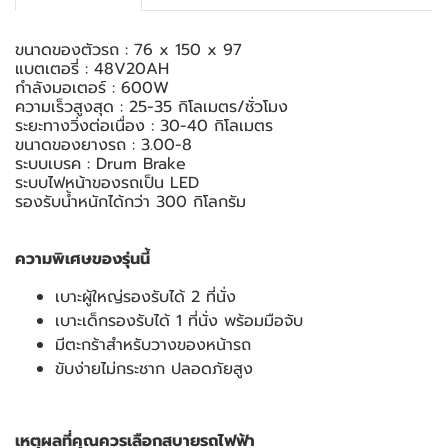
ขนาดของตัวรถ : 76 x 150 x 97
แบตเตอรี่ : 48V20AH
กำลังมอเตอร์ : 600W
ความเร็วสูงสุด : 25-35 กิโลเมตร/ชั่วโมง
ระยะทางวิ่งต่อเนื่อง : 30-40 กิโลเมตร
ขนาดของยางรถ : 3.00-8
ระบบเบรค : Drum Brake
ระบบไฟหน้าของรถเป็น LED
รองรับน้ำหนักได้กว่า 300 กิโลกรัม
ความพิเศษของรุ่นนี้
เบาะผู้ใหญ่รองรับได้ 2 ที่นั่ง
เบาะเด็กรองรับได้ 1 ที่นั่ง พร้อมมือจับ
มีตะกร้าสำหรับวางของหน้ารถ
ขับง่ายไม่กระชาก ปลอดภัยสูง
เหตุผลที่คุณควรเลือกสบายรถไฟฟ้า