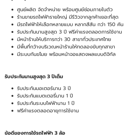
ศูนย์ผลิต จัดจำหน่าย พร้อมศูนย์ซ่อมภายในตัว
ร้านขายรถไฟฟ้ารายใหญ่ มีรีวิวจากลูกค้าเยอะที่สุด
มีรถไฟฟ้าให้เลือกหลายแบบ หลากสีสัน กว่า 150 คัน
รับประกันนานสูงสุด 3 ปี ฟรีค่าแรงตลอดการใช้งาน
มีหน้าร้านให้บริการกว่า 30 สาขาทั่วประเทศไทย
มีพื้นที่กว้างบริเวณหน้าร้านให้ทดลองขับทุกสาขา
มีระบบกันขโมย พร้อมหน้าจอแสดงผลแบบดิจิทัล
รับประกันนานสูงสุด 3 ปีเต็ม
รับประกันมอเตอร์นาน 3 ปี
รับประกันแบตเตอรี่นาน 1 ปี
รับประกันระบบไฟฟ้านาน 1 ปี
ฟรีค่าแรงตลอดอายุการใช้งาน
ข้อดีของการใช้รถไฟฟ้า 3 ล้อ