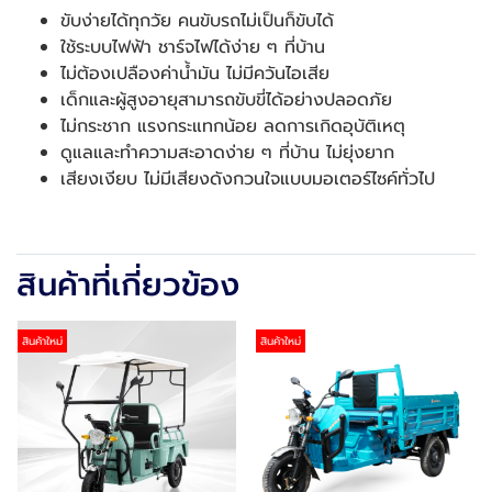
ขับง่ายได้ทุกวัย คนขับรถไม่เป็นก็ขับได้
ใช้ระบบไฟฟ้า ชาร์จไฟได้ง่าย ๆ ที่บ้าน
ไม่ต้องเปลืองค่าน้ำมัน ไม่มีควันไอเสีย
เด็กและผู้สูงอายุสามารถขับขี่ได้อย่างปลอดภัย
ไม่กระชาก แรงกระแทกน้อย ลดการเกิดอุบัติเหตุ
ดูแลและทำความสะอาดง่าย ๆ ที่บ้าน ไม่ยุ่งยาก
เสียงเงียบ ไม่มีเสียงดังกวนใจแบบมอเตอร์ไซค์ทั่วไป
สินค้าที่เกี่ยวข้อง
สินค้าใหม่
สินค้าใหม่