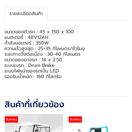
รายละเอียดสินค้า
ขนาดของตัวรถ : 45 x 150 x 100
แบตเตอรี่ : 48V12AH
กำลังมอเตอร์ : 350W
ความเร็วสูงสุด : 25-35 กิโลเมตร/ชั่วโมง
ระยะทางวิ่งต่อเนื่อง : 30-40 กิโลเมตร
ขนาดของยางรถ : 14 x 2.50
ระบบเบรค : Drum Brake
ระบบไฟหน้าของรถเป็น LED
รองรับน้ำหนัก : 180 กิโลกรัม
สินค้าที่เกี่ยวข้อง
สินค้าใหม่
สินค้าใหม่