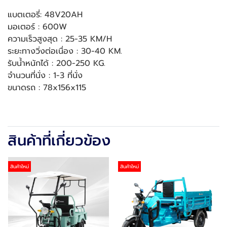
แบตเตอรี่: 48V20AH
มอเตอร์ : 600W
ความเร็วสูงสุด : 25-35 KM/H
ระยะทางวิ่งต่อเนื่อง : 30-40 KM.
รับน้ำหนักได้ : 200-250 KG.
จำนวนที่นั่ง : 1-3 ที่นั่ง
ขนาดรถ : 78x156x115
สินค้าที่เกี่ยวข้อง
สินค้าใหม่
สินค้าใหม่