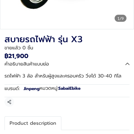
1/9
สบายรถไฟฟ้า รุ่น X3
ขายแล้ว 0 ชิ้น
฿21,900
คำอธิบายสินค้าแบบย่อ
รถไฟฟ้า 3 ล้อ สำหรับผู้สูงและครอบครัว วิ่งได้ 30-40 กิโล
หมวดหมู่:
แบรนด์:
SabaiEbike
Jinpeng
แชร์
Product description