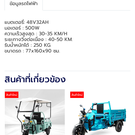
ข้อมูลรถไฟฟ้า
แบตเตอรี่: 48V32AH
มอเตอร์ : 500W
ความเร็วสูงสุด : 30-35 KM/H
ระยะทางวิ่งต่อเนื่อง : 40-50 KM.
รับน้ำหนักได้ : 250 KG.
ขนาดรถ : 77x160x90 ซม.
สินค้าที่เกี่ยวข้อง
สินค้าใหม่
สินค้าใหม่