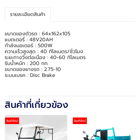
รายละเอียดสินค้า
ขนาดของตัวรถ : 64x162x105
แบตเตอรี่ : 48V20AH
กำลังมอเตอร์ : 500W
ความเร็วสูงสุด : 40 กิโลเมตร/ชั่วโมง
ระยะทางวิ่งต่อเนื่อง : 40-60 กิโลเมตร
รับน้ำหนัก : 200 กก.
ขนาดของยางรถ : 2.75-10
ระบบเบรค : Disc Brake
สินค้าที่เกี่ยวข้อง
สินค้าใหม่
สินค้าใหม่