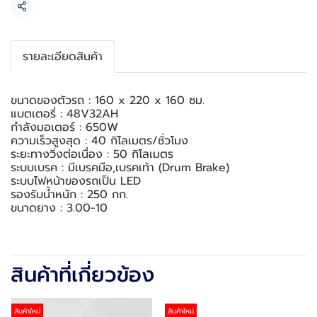
แชร์
รายละเอียดสินค้า
ขนาดของตัวรถ : 160 x 220 x 160 ซม.
แบตเตอรี่ : 48V32AH
กำลังมอเตอร์ : 650W
ความเร็วสูงสุด : 40 กิโลเมตร/ชั่วโมง
ระยะทางวิ่งต่อเนื่อง : 50 กิโลเมตร
ระบบเบรค : มีเบรคมือ,เบรคเท้า (Drum Brake)
ระบบไฟหน้าของรถเป็น LED
รองรับน้ำหนัก : 250 กก.
ขนาดยาง : 3.00-10
สินค้าที่เกี่ยวข้อง
สินค้าใหม่
สินค้าใหม่