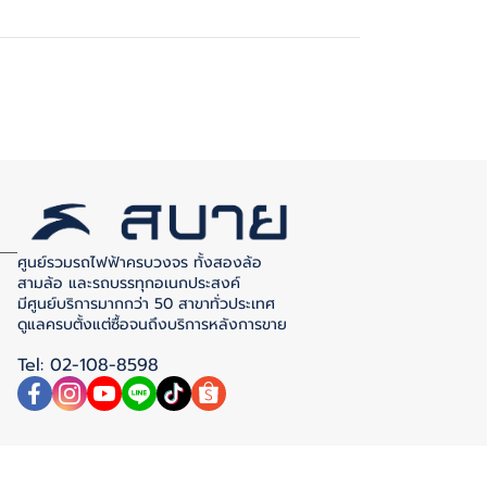
ศูนย์รวมรถไฟฟ้าครบวงจร ทั้งสองล้อ
สามล้อ และรถบรรทุกอเนกประสงค์
มีศูนย์บริการมากกว่า 50 สาขาทั่วประเทศ
ดูแลครบตั้งแต่ซื้อจนถึงบริการหลังการขาย
Tel: 02-108-8598