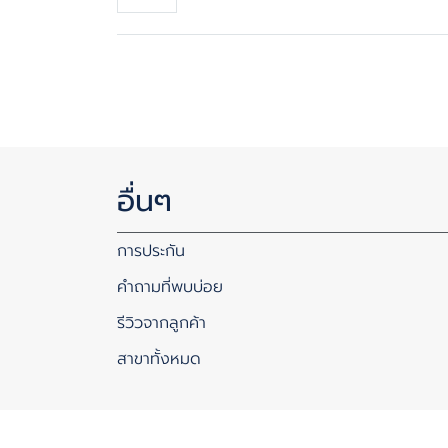
อื่นๆ
การประกัน
คำถามที่พบบ่อย
รีวิวจากลูกค้า
สาขาทั้งหมด