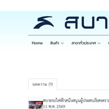
Home
สินค้า
สาขาทั่วประเทศ
บทความ (1)
สบายรถไฟฟ้าสนับสนุนผู้ประสบภัยสงคราม
11 พ.ค. 2569