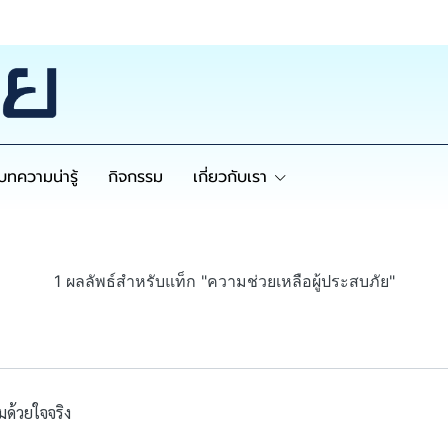
บทความน่ารู้
กิจกรรม
เกี่ยวกับเรา
1 ผลลัพธ์สำหรับแท็ก "ความช่วยเหลือผู้ประสบภัย"
ด้วยใจจริง