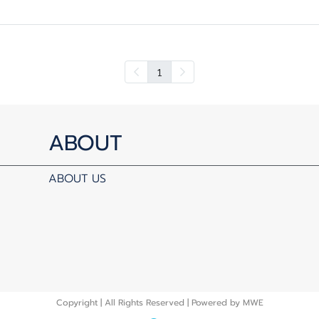
1
ABOUT
ABOUT US
Copyright | All Rights Reserved | Powered by MWE