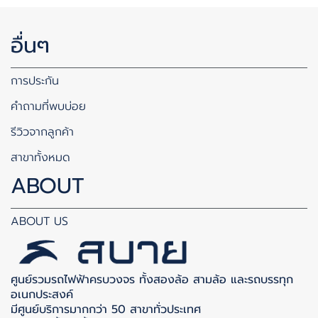
อื่นๆ
การประกัน
คำถามที่พบบ่อย
รีวิวจากลูกค้า
สาขาทั้งหมด
ABOUT
ABOUT US
ศูนย์รวมรถไฟฟ้าครบวงจร ทั้งสองล้อ สามล้อ และรถบรรทุก
อเนกประสงค์
มีศูนย์บริการมากกว่า 50 สาขาทั่วประเทศ