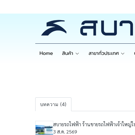
Home
สินค้า
สาขาทั่วประเทศ
บทความ (4)
สบายรถไฟฟ้า ร้านขายรถไฟฟ้าเจ้าใหญ่ใ
3 ส.ค. 2569