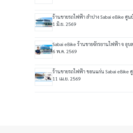
ร้านขายรถไฟฟ้า ลำปาง Sabai eBike ศูน
1 มิ.ย. 2569
Sabai eBike ร้านขายจักรยานไฟฟ้า จ อุบล 
6 พ.ค. 2569
ร้านขายรถไฟฟ้า ขอนแก่น Sabai eBike 
11 เม.ย. 2569