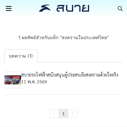
1 ผลลัพธ์สำหรับแท็ก "สงครามในประเทศไทย"
บทความ (1)
สบายรถไฟฟ้าสนับสนุนผู้ประสบภัยสงครามด้วยใจจริง
11 พ.ค. 2569
1