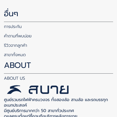
อื่นๆ
การประกัน
คำถามที่พบบ่อย
รีวิวจากลูกค้า
สาขาทั้งหมด
ABOUT
ABOUT US
ศูนย์รวมรถไฟฟ้าครบวงจร ทั้งสองล้อ สามล้อ และรถบรรทุก
อเนกประสงค์
มีศูนย์บริการมากกว่า 50 สาขาทั่วประเทศ
ดูแลครบตั้งแต่ซื้อจนถึงบริการหลังการขาย