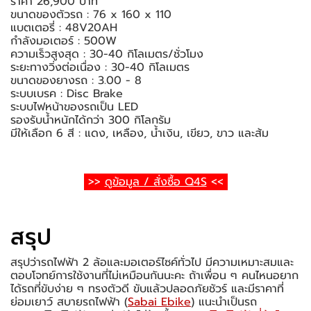
ราคา 26,900 บาท
ขนาดของตัวรถ : 76 x 160 x 110
แบตเตอรี่ : 48V20AH
กำลังมอเตอร์ : 500W
ความเร็วสูงสุด : 30-40 กิโลเมตร/ชั่วโมง
ระยะทางวิ่งต่อเนื่อง : 30-40 กิโลเมตร
ขนาดของยางรถ : 3.00 - 8
ระบบเบรค : Disc Brake
ระบบไฟหน้าของรถเป็น LED
รองรับน้ำหนักได้กว่า 300 กิโลกรัม
มีให้เลือก 6 สี : แดง, เหลือง, น้ำเงิน, เขียว, ขาว และส้ม
>>
ดูข้อมูล / สั่งซื้อ Q4S
<<
สรุป
สรุปว่ารถไฟฟ้า 2 ล้อและมอเตอร์ไซค์ทั่วไป มีความเหมาะสมและ
ตอบโจทย์การใช้งานที่ไม่เหมือนกันนะคะ ถ้าเพื่อน ๆ คนไหนอยาก
ได้รถที่ขับง่าย ๆ ทรงตัวดี ขับแล้วปลอดภัยชัวร์ และมีราคาที่
ย่อมเยาว์ สบายรถไฟฟ้า (
Sabai Ebike
) แนะนำเป็นรถ