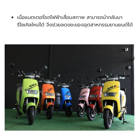
เมื่อแบตเตอรี่รถไฟฟ้าเสื่อมสภาพ สามารถนำกลับมา
รีไซเคิลใหม่ได้ จึงช่วยลดขยะของอุตสาหกรรมยานยนต์ได้