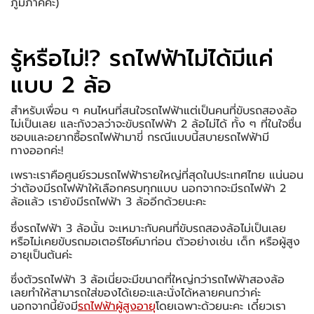
ภูมิภาคค่ะ)
รู้หรือไม่!? รถไฟฟ้าไม่ได้มีแค่
แบบ 2 ล้อ
สำหรับเพื่อน ๆ คนไหนที่สนใจรถไฟฟ้าแต่เป็นคนที่ขับรถสองล้อ
ไม่เป็นเลย และกังวลว่าจะขับรถไฟฟ้า 2 ล้อไม่ได้ ทั้ง ๆ ที่ในใจชื่น
ชอบและอยากซื้อรถไฟฟ้ามาขี่ กรณีแบบนี้สบายรถไฟฟ้ามี
ทางออกค่ะ!
เพราะเราคือศูนย์รวมรถไฟฟ้ารายใหญ่ที่สุดในประเทศไทย แน่นอน
ว่าต้องมีรถไฟฟ้าให้เลือกครบทุกแบบ นอกจากจะมีรถไฟฟ้า 2
ล้อแล้ว เรายังมีรถไฟฟ้า 3 ล้ออีกด้วยนะคะ
ซึ่งรถไฟฟ้า 3 ล้อนั้น จะเหมาะกับคนที่ขับรถสองล้อไม่เป็นเลย
หรือไม่เคยขับรถมอเตอร์ไซค์มาก่อน ตัวอย่างเช่น เด็ก หรือผู้สูง
อายุเป็นต้นค่ะ
ซึ่งตัวรถไฟฟ้า 3 ล้อเนี่ยจะมีขนาดที่ใหญ่กว่ารถไฟฟ้าสองล้อ
เลยทำให้สามารถใส่ของได้เยอะและนั่งได้หลายคนกว่าค่ะ
นอกจากนี้ยังมี
รถไฟฟ้าผู้สูงอายุ
โดยเฉพาะด้วยนะคะ เดี๋ยวเรา