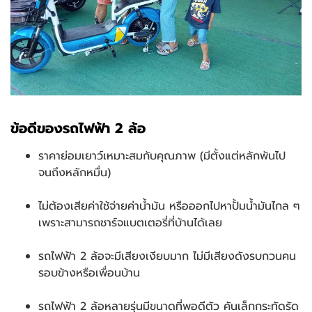
ข้อดีของรถไฟฟ้า 2 ล้อ
ราคาย่อมเยาว์เหมาะสมกับคุณภาพ (มีตั้งแต่หลักพันไป
จนถึงหลักหมื่น)
ไม่ต้องเสียค่าใช้จ่ายค่าน้ำมัน หรือออกไปหาปั้มน้ำมันไกล ๆ
เพราะสามารถชาร์จแบตเตอรี่ที่บ้านได้เลย
รถไฟฟ้า 2 ล้อจะมีเสียงเงียบมาก ไม่มีเสียงดังรบกวนคน
รอบข้างหรือเพื่อนบ้าน
รถไฟฟ้า 2 ล้อหลายรุ่นมีขนาดที่พอดีตัว คันเล็กกระทัดรัด