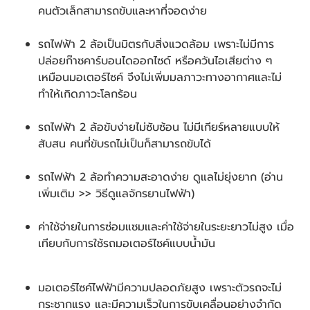
คนตัวเล็กสามารถขับและหาที่จอดง่าย
รถไฟฟ้า 2 ล้อเป็นมิตรกับสิ่งแวดล้อม เพราะไม่มีการ
ปล่อยก๊าซคาร์บอนไดออกไซด์ หรือควันไอเสียต่าง ๆ
เหมือนมอเตอร์ไซค์ จึงไม่เพิ่มมลภาวะทางอากาศและไม่
ทำให้เกิดภาวะโลกร้อน
รถไฟฟ้า 2 ล้อขับง่ายไม่ซับซ้อน ไม่มีเกียร์หลายแบบให้
สับสน คนที่ขับรถไม่เป็นก็สามารถขับได้
รถไฟฟ้า 2 ล้อทำความสะอาดง่าย ดูแลไม่ยุ่งยาก (อ่าน
เพิ่มเติม >> วิธีดูแลจักรยานไฟฟ้า)
ค่าใช้จ่ายในการซ่อมแซมและค่าใช้จ่ายในระยะยาวไม่สูง เมื่อ
เทียบกับการใช้รถมอเตอร์ไซค์แบบน้ำมัน
มอเตอร์ไซค์ไฟฟ้ามีความปลอดภัยสูง เพราะตัวรถจะไม่
กระชากแรง และมีความเร็วในการขับเคลื่อนอย่างจำกัด