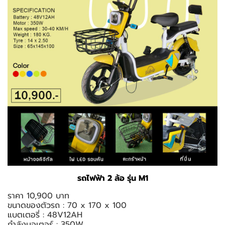
รถไฟฟ้า 2 ล้อ รุ่น M1
ราคา 10,900 บาท
ขนาดของตัวรถ : 70 x 170 x 100
แบตเตอรี่ : 48V12AH
กำลังมอเตอร์ : 350W