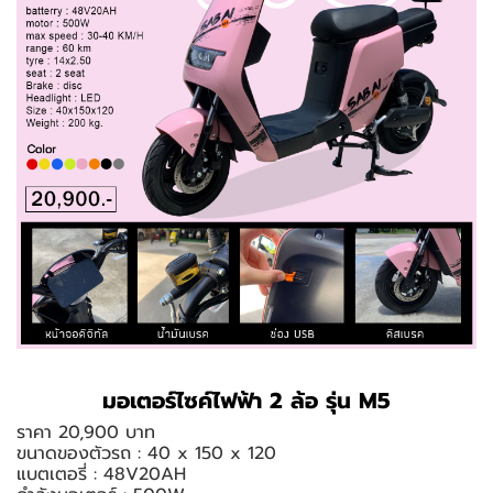
มอเตอร์ไซค์ไฟฟ้า 2 ล้อ รุ่น M5
ราคา 20,900 บาท
ขนาดของตัวรถ : 40 x 150 x 120
แบตเตอรี่ : 48V20AH