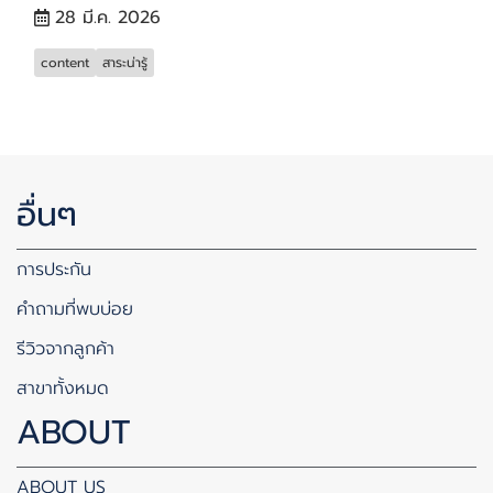
28 มี.ค. 2026
content
สาระน่ารู้
อื่นๆ
การประกัน
คำถามที่พบบ่อย
รีวิวจากลูกค้า
สาขาทั้งหมด
ABOUT
ABOUT US