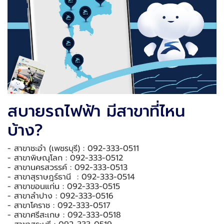
สบายรถไฟฟ้า มีสาขาที่ไหน
บ้าง?
- สาขาชะอำ (เพชรบุรี) : 092-333-0511
- สาขาพิษณุโลก : 092-333-0512
- สาขานครสวรรค์ : 092-333-0513
- สาขาสุราษฎร์ธานี : 092-333-0514
- สาขาขอนแก่น : 092-333-0515
- สาขาลำปาง : 092-333-0516
- สาขาโคราช : 092-333-0517
- สาขาศรีสะเกษ : 092-333-0518