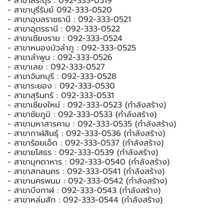
- สาขาสระบุรี : 092-333-0519
- สาขาบุรีรัมย์ 092-333-0520
- สาขาอุบลราชธานี : 092-333-0521
- สาขาอุดรธานี : 092-333-0522
- สาขาเชียงราย : 092-333-0524
- สาขาหนองบัวลำภู : 092-333-0525
- สาขาลำพูน : 092-333-0526
- สาขาเลย : 092-333-0527
- สาขาจันทบุรี : 092-333-0528
- สาขาระยอง : 092-333-0530
- สาขาสุรินทร์ : 092-333-0531
- สาขาเชียงใหม่ : 092-333-0523 (กำลังสร้าง)
- สาขาชัยภูมิ : 092-333-0533 (กำลังสร้าง)
- สาขามหาสารคาม : 092-333-0535 (กำลังสร้าง)
- สาขากาฬสินธุ์ : 092-333-0536 (กำลังสร้าง)
- สาขาร้อยเอ็ด : 092-333-0537 (กำลังสร้าง)
- สาขายโสธร : 092-333-0539 (กำลังสร้าง)
- สาขามุกดาหาร : 092-333-0540 (กำลังสร้าง)
- สาขาสกลนคร : 092-333-0541 (กำลังสร้าง)
- สาขานครพนม : 092-333-0542 (กำลังสร้าง)
- สาขาบึงกาฬ : 092-333-0543 (กำลังสร้าง)
- สาขาหล่มสัก : 092-333-0544 (กำลังสร้าง)