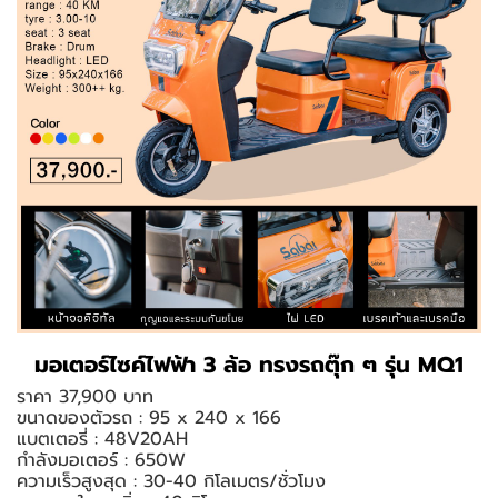
มอเตอร์ไซค์ไฟฟ้า 3 ล้อ ทรงรถตุ๊ก ๆ รุ่น MQ1
ราคา 37,900 บาท
ขนาดของตัวรถ : 95 x 240 x 166
แบตเตอรี่ : 48V20AH
กำลังมอเตอร์ : 650W
ความเร็วสูงสุด : 30-40 กิโลเมตร/ชั่วโมง