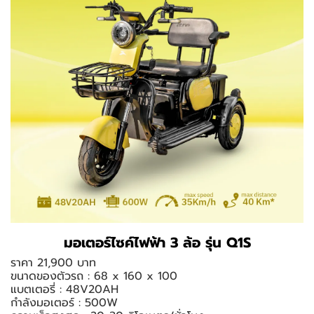
มอเตอร์ไซค์ไฟฟ้า 3 ล้อ รุ่น Q1S
ราคา 21,900 บาท
ขนาดของตัวรถ : 68 x 160 x 100
แบตเตอรี่ : 48V20AH
กำลังมอเตอร์ : 500W