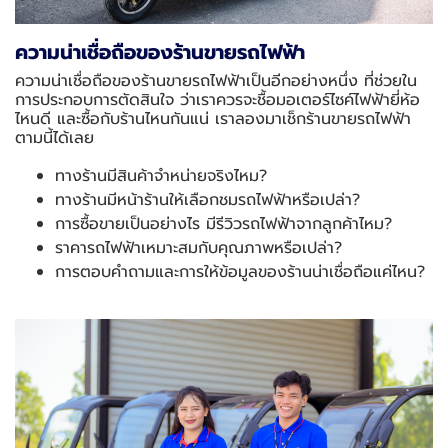
ความน่าเชื่อถือของร้านขายรถไฟฟ้า
ความน่าเชื่อถือของร้านขายรถไฟฟ้าเป็นอีกอย่างหนึ่ง ที่ช่วยใน
การประกอบการตัดสินใจ ว่าเราควรจะชื้อมอเตอร์ไซค์ไฟฟ้ายี่ห้อ
ไหนดี และซื้อกับร้านไหนกันแน่ เราลองมาเช็กร้านขายรถไฟฟ้า
ตามนี้ได้เลย
ทางร้านมีสินค้าจำหน่ายจริงไหม?
ทางร้านมีหน้าร้านให้เลือกชมรถไฟฟ้าหรือเปล่า?
การซื้อขายเป็นอย่างไร มีรีวิวรถไฟฟ้าจากลูกค้าไหม?
ราคารถไฟฟ้าเหมาะสมกับคุณภาพหรือเปล่า?
การตอบคำถามและการให้ข้อมูลของร้านน่าเชื่อถือแค่ไหน?