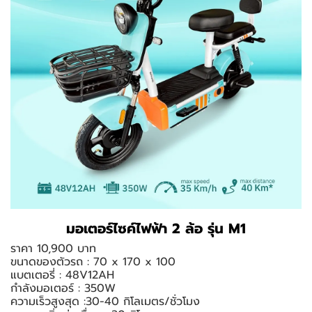
มอเตอร์ไซค์ไฟฟ้า 2 ล้อ รุ่น M1
ราคา 10,900 บาท
ขนาดของตัวรถ : 70 x 170 x 100
แบตเตอรี่ : 48V12AH
กำลังมอเตอร์ : 350W
ความเร็วสูงสุด :30-40 กิโลเมตร/ชั่วโมง