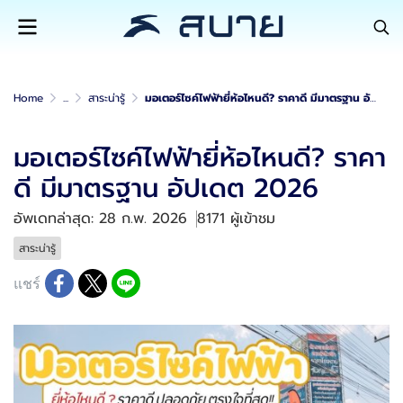
Home
...
สาระน่ารู้
มอเตอร์ไซค์ไฟฟ้ายี่ห้อไหนดี? ราคาดี มีมาตรฐาน อัปเดต 2026
มอเตอร์ไซค์ไฟฟ้ายี่ห้อไหนดี? ราคา
ดี มีมาตรฐาน อัปเดต 2026
อัพเดทล่าสุด: 28 ก.พ. 2026
8171 ผู้เข้าชม
สาระน่ารู้
แชร์