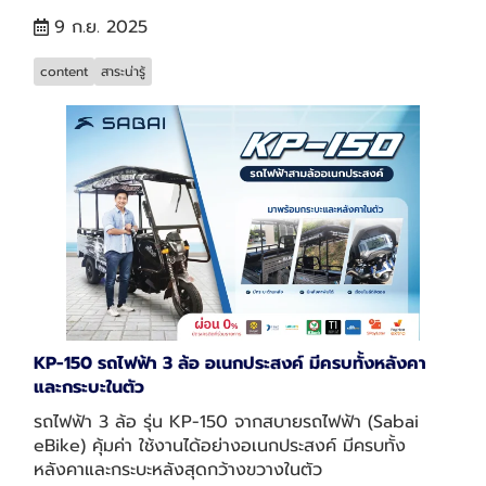
9 ก.ย. 2025
content
สาระน่ารู้
KP-150 รถไฟฟ้า 3 ล้อ อเนกประสงค์ มีครบทั้งหลังคา
และกระบะในตัว
รถไฟฟ้า 3 ล้อ รุ่น KP-150 จากสบายรถไฟฟ้า (Sabai
eBike) คุ้มค่า ใช้งานได้อย่างอเนกประสงค์ มีครบทั้ง
หลังคาและกระบะหลังสุดกว้างขวางในตัว