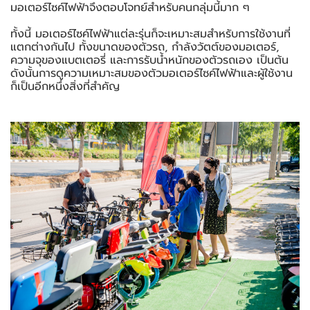
มอเตอร์ไซค์ไฟฟ้าจึงตอบโจทย์สำหรับคนกลุ่มนี้มาก ๆ
ทั้งนี้ มอเตอร์ไซค์ไฟฟ้าแต่ละรุ่นก็จะเหมาะสมสำหรับการใช้งานที่
แตกต่างกันไป ทั้งขนาดของตัวรถ, กำลังวัตต์ของมอเตอร์,
ความจุของแบตเตอรี่ และการรับน้ำหนักของตัวรถเอง เป็นต้น
ดังนั้นการดูความเหมาะสมของตัวมอเตอร์ไซค์ไฟฟ้าและผู้ใช้งาน
ก็เป็นอีกหนึ่งสิ่งที่สำคัญ