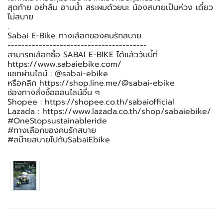
สุดท้าย อย่าลืม อาบน้ำ สระผมด้วยนะ น้องสบายเป็นห่วง เดี๋ยว
ไม่สบาย
.
Sabai E-Bike ทางเลือกของคนรักสบาย
----------------------------------------
สามารถเลือกซื้อ SABAI E-BIKE ได้แล้ววันนี้ที่
https://www.sabaiebike.com/
แชทผ่านไลน์ : @sabai-ebike
หรือคลิก https://shop.line.me/@sabai-ebike
ช่องทางสั่งซื้อออนไลน์อื่น ๆ
Shopee : https://shopee.co.th/sabaiofficial
Lazada : https://www.lazada.co.th/shop/sabaiebike/
#OneStopsustainableride
#ทางเลือกของคนรักสบาย
#สบ๊ายสบายไปกับSabaiEbike