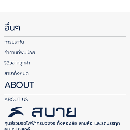
อื่นๆ
การประกัน
คำถามที่พบบ่อย
รีวิวจากลูกค้า
สาขาทั้งหมด
ABOUT
ABOUT US
ศูนย์รวมรถไฟฟ้าครบวงจร ทั้งสองล้อ สามล้อ และรถบรรทุก
อเนกประสงค์