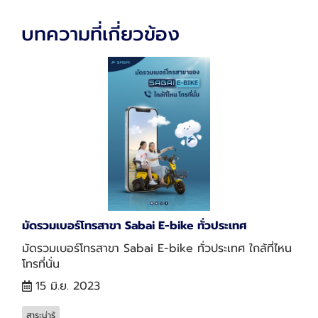
บทความที่เกี่ยวข้อง
มัดรวมเบอร์โทรสาขา Sabai E-bike ทั่วประเทศ
มัดรวมเบอร์โทรสาขา Sabai E-bike ทั่วประเทศ ใกล้ที่ไหน
โทรที่นั่น
15 มิ.ย. 2023
สาระน่ารู้