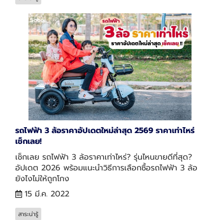
รถไฟฟ้า 3 ล้อราคาอัปเดตใหม่ล่าสุด 2569 ราคาเท่าไหร่
เช็กเลย!
เช็กเลย รถไฟฟ้า 3 ล้อราคาเท่าไหร่? รุ่นไหนขายดีที่สุด?
อัปเดต 2026 พร้อมแนะนำวิธีการเลือกซื้อรถไฟฟ้า 3 ล้อ
ยังไงไม่ให้ถูกโกง
15 มี.ค. 2022
สาระน่ารู้