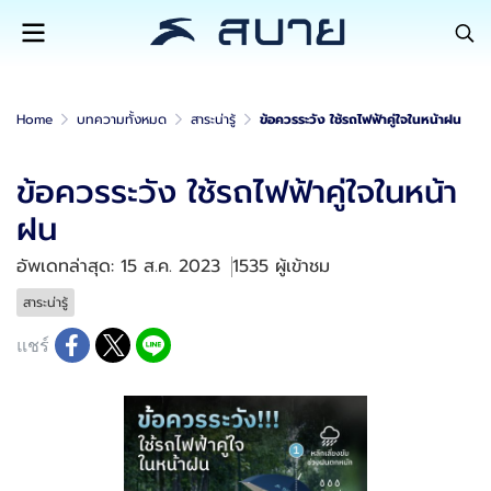
Home
บทความทั้งหมด
สาระน่ารู้
ข้อควรระวัง ใช้รถไฟฟ้าคู่ใจในหน้าฝน
ข้อควรระวัง ใช้รถไฟฟ้าคู่ใจในหน้า
ฝน
อัพเดทล่าสุด: 15 ส.ค. 2023
1535 ผู้เข้าชม
สาระน่ารู้
แชร์