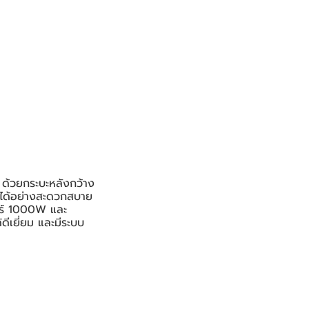
ด้วยกระบะหลังกว้าง
สารได้อย่างสะดวกสบาย
ตอร์ 1000W และ
ดีเยี่ยม และมีระบบ