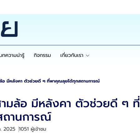
บทความน่ารู้
กิจกรรม
เกี่ยวกับเรา
้อ มีหลังคา ตัวช่วยดี ๆ ที่พาคุณลุยได้ทุกสถานการณ์
ามล้อ มีหลังคา ตัวช่วยดี ๆ ท
กสถานการณ์
ค. 2025
1051 ผู้เข้าชม