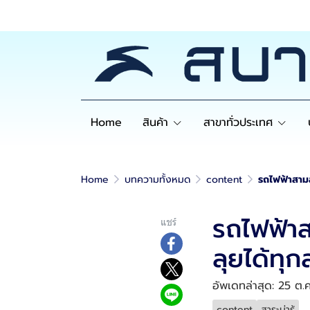
Home
สินค้า
สาขาทั่วประเทศ
Home
บทความทั้งหมด
content
รถไฟฟ้าสามล
รถไฟฟ้าส
แชร์
ลุยได้ทุ
อัพเดทล่าสุด: 25 ต.
content
สาระน่ารู้