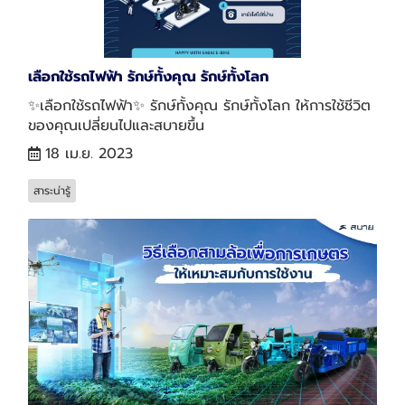
เลือกใช้รถไฟฟ้า รักษ์ทั้งคุณ รักษ์ทั้งโลก
✨เลือกใช้รถไฟฟ้า✨ รักษ์ทั้งคุณ รักษ์ทั้งโลก ให้การใช้ชีวิต
ของคุณเปลี่ยนไปและสบายขึ้น
18 เม.ย. 2023
สาระน่ารู้