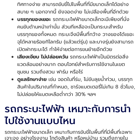
ทิศทางง่าย สามารถขับขี่ไปในพื้นที่ที่มีขนาดเล็กได้อย่าง
สบาย ๆ นอกจากนี้ ยังจอดง่าย ไม่เปลืองพื้นที่อีกด้วย
บรรทุกของเยอะ
รถกระบะไฟฟ้าขนาดเล็กจะมีเพียงที่นั่ง
คนขับด้านหน้าเท่านั้น ส่วนทีเหลือจะเป็นกระบะสำหรับ
บรรทุกของทั้งหมด กระบะจึงมีพื้นที่กว้าง วางของได้เยอะ
จุได้หลายร้อยกิโลกรัม (แล้วแต่รุ่น) และบางรุ่นยังสามารถ
เปิดฝากระบะได้ ทำให้ง่ายต่อการขนย้ายอีกด้วย
เสียงเงียบ ไม่ปล่อยควัน
รถกระบะไฟฟ้าเป็นมิตรต่อสิ่ง
แวดล้อมอย่างมาก ตอบโจทย์สำหรับการใช้งานในเขต
ชุมชน รวมถึงสวน ฟาร์ม หรือไร่
ดูแลรักษาง่าย
เช่น จอดในที่ร่ม, ไม่ขับลุยน้ำท่วม, บรรทุก
สินค้าในปริมาณที่กำหนด, ชาร์จแบตเตอรี่ไม่เกิน 8 ชั่วโมง,
ไม่ปล่อยให้แบตเหลือต่ำกว่า 30% ฯลฯ
รถกระบะไฟฟ้า เหมาะกับการนำ
ไปใช้งานแบบไหน
รถกระบะไฟฟ้าขนาดเล็ก เหมาะกับการขับขี่ในพื้นที่ที่มีพื้นที่เฉพาะ
เจาะจง อย่างโรงงาน โกดังสินค้า หรือหมู่บ้าน รวมถึงภายใน