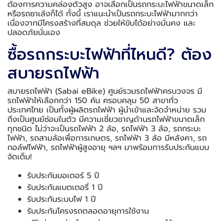
ต้องการความคล่องตัวสูง อาจเลือกเป็นรถกระบะไฟฟ้าขนาดเล็ก
หรือรถซาเล้งก็ได้ ทั้งนี้ เราแนะนำเป็นรถกระบะไฟฟ้ามากกว่า
เนื่องจากมีโครงสร้างที่สมดุล ช่วยให้ขับได้อย่างมั่นคง และ
ปลอดภัยนั่นเอง
ซื้อรถกระบะไฟฟ้าที่ไหนดี? ต้อง
สบายรถไฟฟ้า
สบายรถไฟฟ้า (Sabai eBike) ศูนย์รวมรถไฟฟ้าครบวงจร มี
รถไฟฟ้าให้เลือกกว่า 150 คัน ครอบคลุม 50 สาขาทั่ว
ประเทศไทย เป็นทั้งผู้ผลิตรถไฟฟ้า ผู้นำเข้าและจัดจำหน่าย รวม
ถึงเป็นศูนย์ซ่อมในตัว มีความเชี่ยวชาญด้านรถไฟฟ้าขนาดเล็ก
ทุกชนิด ไม่ว่าจะเป็นรถไฟฟ้า 2 ล้อ, รถไฟฟ้า 3 ล้อ, รถกระบะ
ไฟฟ้า, รถสามล้อเพื่อการเกษตร, รถไฟฟ้า 3 ล้อ มีหลังคา, รถ
กอล์ฟไฟฟ้า, รถไฟฟ้าผู้สูงอายุ ฯลฯ มาพร้อมการรับประกันแบบ
จัดเต็ม!
รับประกันมอเตอร์ 5 ปี
รับประกันแบตเตอรี่ 1 ปี
รับประกันระบบไฟ 1 ปี
รับประกันโครงรถตลอดอายุการใช้งาน