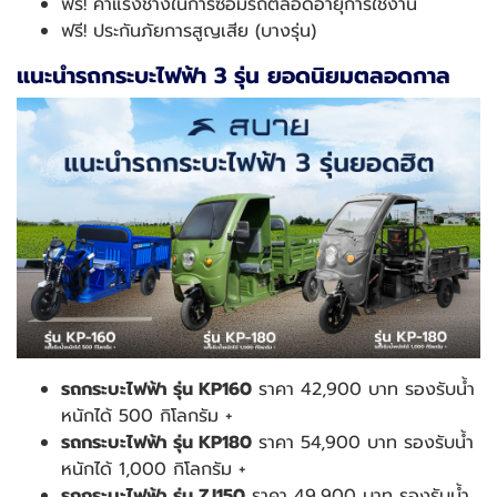
ฟรี! ค่าแรงช่างในการซ่อมรถตลอดอายุการใช้งาน
ฟรี! ประกันภัยการสูญเสีย (บางรุ่น)
แนะนำรถกระบะไฟฟ้า 3 รุ่น ยอดนิยมตลอดกาล
รถกระบะไฟฟ้า รุ่น KP160
ราคา 42,900 บาท รองรับน้ำ
หนักได้ 500 กิโลกรัม +
รถกระบะไฟฟ้า รุ่น KP180
ราคา 54,900 บาท รองรับน้ำ
หนักได้ 1,000 กิโลกรัม +
รถกระบะไฟฟ้า รุ่น ZJ150
ราคา 49,900 บาท รองรับน้ำ