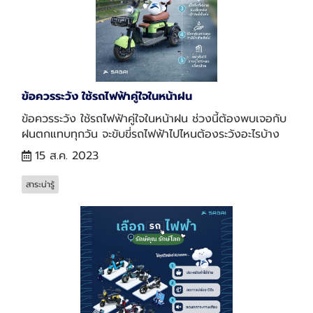
ข้อควรระวัง ใช้รถไฟฟ้าคู่ใจในหน้าฝน
ข้อควรระวัง ใช้รถไฟฟ้าคู่ใจในหน้าฝน ช่วงนี้ต้องพบเจอกับ
ฝนตกแทบทุกวัน จะขับขี่รถไฟฟ้าไปไหนต้องระวังอะไรบ้าง
15 ส.ค. 2023
สาระน่ารู้