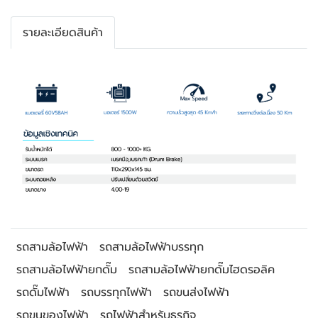
รายละเอียดสินค้า
รถสามล้อไฟฟ้า
รถสามล้อไฟฟ้าบรรทุก
รถสามล้อไฟฟ้ายกดั๊ม
รถสามล้อไฟฟ้ายกดั๊มไฮดรอลิค
รถดั๊มไฟฟ้า
รถบรรทุกไฟฟ้า
รถขนส่งไฟฟ้า
รถขนของไฟฟ้า
รถไฟฟ้าสำหรับธุรกิจ