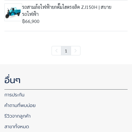
รถสามล้อไฟฟ้ายกดั๊มไฮดรอลิค ZJ150H | สบาย
รถไฟฟ้า
฿66,900
1
อื่นๆ
การประกัน
คำถามที่พบบ่อย
รีวิวจากลูกค้า
สาขาทั้งหมด