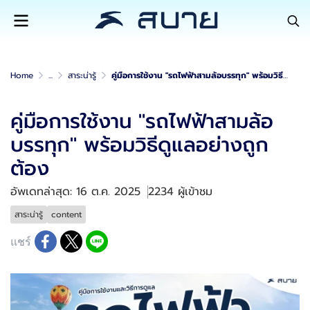
Home
...
สาระน่ารู้
คู่มือการใช้งาน "รถไฟฟ้าสามล้อบรรทุก" พร้อมวิธีดูแลอย่างถูกต้อง
คู่มือการใช้งาน "รถไฟฟ้าสามล้อ
บรรทุก" พร้อมวิธีดูแลอย่างถูก
ต้อง
อัพเดทล่าสุด: 16 ต.ค. 2025
2234 ผู้เข้าชม
สาระน่ารู้
content
แชร์