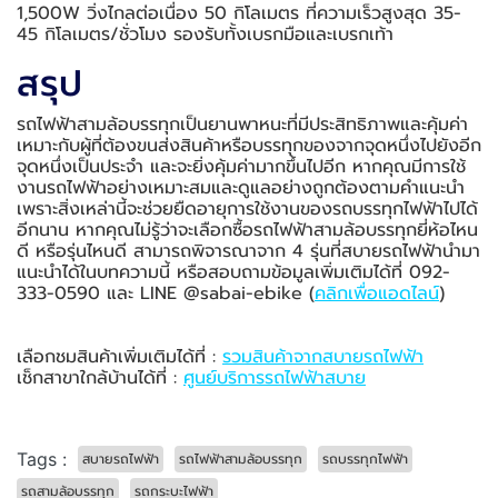
1,500W วิ่งไกลต่อเนื่อง 50 กิโลเมตร ที่ความเร็วสูงสุด 35-
45 กิโลเมตร/ชั่วโมง รองรับทั้งเบรกมือและเบรกเท้า
สรุป
รถไฟฟ้าสามล้อบรรทุกเป็นยานพาหนะที่มีประสิทธิภาพและคุ้มค่า
เหมาะกับผู้ที่ต้องขนส่งสินค้าหรือบรรทุกของจากจุดหนึ่งไปยังอีก
จุดหนึ่งเป็นประจำ และจะยิ่งคุ้มค่ามากขึ้นไปอีก หากคุณมีการใช้
งานรถไฟฟ้าอย่างเหมาะสมและดูแลอย่างถูกต้องตามคำแนะนำ
เพราะสิ่งเหล่านี้จะช่วยยืดอายุการใช้งานของรถบรรทุกไฟฟ้าไปได้
อีกนาน หากคุณไม่รู้ว่าจะเลือกซื้อรถไฟฟ้าสามล้อบรรทุกยี่ห้อไหน
ดี หรือรุ่นไหนดี สามารถพิจารณาจาก 4 รุ่นที่สบายรถไฟฟ้านำมา
แนะนำได้ในบทความนี้ หรือสอบถามข้อมูลเพิ่มเติมได้ที่ 092-
333-0590 และ LINE @sabai-ebike (
คลิกเพื่อแอดไลน์
)
เลือกชมสินค้าเพิ่มเติมได้ที่ :
รวมสินค้าจากสบายรถไฟฟ้า
เช็กสาขาใกล้บ้านได้ที่ :
ศูนย์บริการรถไฟฟ้าสบาย
Tags :
สบายรถไฟฟ้า
รถไฟฟ้าสามล้อบรรทุก
รถบรรทุกไฟฟ้า
รถสามล้อบรรทุก
รถกระบะไฟฟ้า