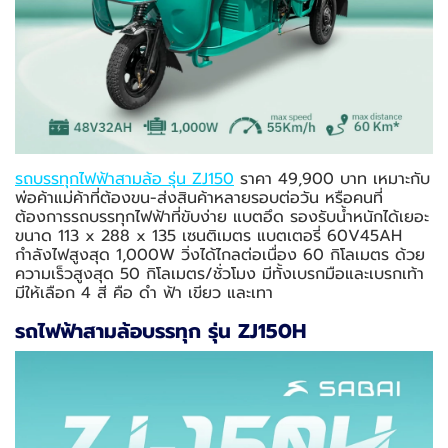
รถบรรทุกไฟฟ้าสามล้อ รุ่น ZJ150
ราคา 49,900 บาท เหมาะกับ
พ่อค้าแม่ค้าที่ต้องขน-ส่งสินค้าหลายรอบต่อวัน หรือคนที่
ต้องการรถบรรทุกไฟฟ้าที่ขับง่าย แบตอึด รองรับน้ำหนักได้เยอะ
ขนาด 113 x 288 x 135 เซนติเมตร แบตเตอรี่ 60V45AH
กำลังไฟสูงสุด 1,000W วิ่งได้ไกลต่อเนื่อง 60 กิโลเมตร ด้วย
ความเร็วสูงสุด 50 กิโลเมตร/ชั่วโมง มีทั้งเบรกมือและเบรกเท้า
มีให้เลือก 4 สี คือ ดำ ฟ้า เขียว และเทา
รถไฟฟ้าสามล้อบรรทุก รุ่น ZJ150H