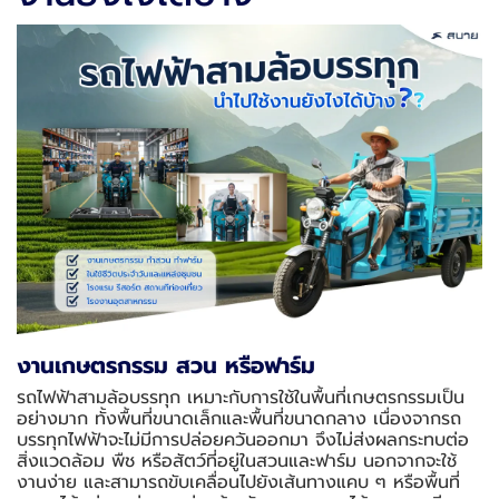
งานเกษตรกรรม สวน หรือฟาร์ม
รถไฟฟ้าสามล้อบรรทุก เหมาะกับการใช้ในพื้นที่เกษตรกรรมเป็น
อย่างมาก ทั้งพื้นที่ขนาดเล็กและพื้นที่ขนาดกลาง เนื่องจากรถ
บรรทุกไฟฟ้าจะไม่มีการปล่อยควันออกมา จึงไม่ส่งผลกระทบต่อ
สิ่งแวดล้อม พืช หรือสัตว์ที่อยู่ในสวนและฟาร์ม นอกจากจะใช้
งานง่าย และสามารถขับเคลื่อนไปยังเส้นทางแคบ ๆ หรือพื้นที่