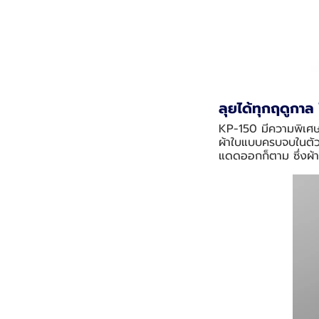
ลุยได้ทุกฤดูกา
KP-150 มีความพิเศษแ
ผ้าใบแบบครบจบในตัว
แดดออกก็ตาม ซึ่งผ้า