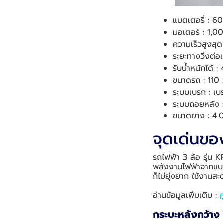
แบตเตอรี่ : 
มอเตอร์ : 1,
ความเร็วสูงสุ
ระยะทางวิ่งต่อ
รับน้ำหนักได้ 
ขนาดรถ : 110
ระบบเบรก : เบ
ระบบถอยหลัง : 
ขนาดยาง : 4.
จุดเด่นขอ
รถไฟฟ้า 3 ล้อ รุ่น K
พลังงานไฟฟ้าจากแบตเ
ก็ไม่ยุ่งยาก ใช้งานสะ
อ่านข้อมูลเพิ่มเติม :
ค
กระบะหลังกว้าง 