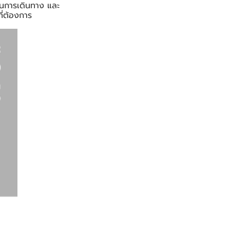
ในการเดินทาง และ
ี่ต้องการ