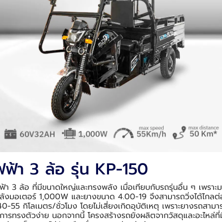
ฟฟ้า 3 ล้อ รุ่น KP-150
้า 3 ล้อ ที่มีขนาดใหญ่และทรงพลัง เมื่อเทียบกับรถรุ่นอื่น ๆ เพราะ
งมอเตอร์ 1,000W และยางขนาด 4.00-19 จึงสามารถวิ่งได้ไกลต่อเ
0-55 กิโลเมตร/ชั่วโมง โดยไม่เสี่ยงเกิดอุบัติเหตุ เพราะยางรถสามาร
ียการทรงตัวง่าย นอกจากนี้ โครงสร้างรถยังผลิตจากวัสดุและอะไหล่ที