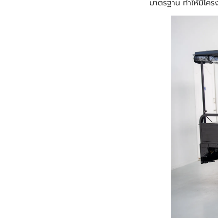
มาตรฐาน ทำให้มีโครง