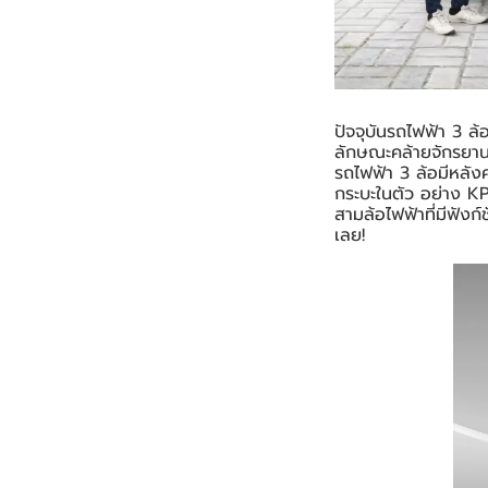
ปัจจุบันรถไฟฟ้า 3 ล้
ลักษณะคล้ายจักรยานไฟ
รถไฟฟ้า 3 ล้อมีหลัง
กระบะในตัว อย่าง KP
สามล้อไฟฟ้าที่มีฟังก
เลย!