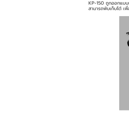
KP-150 ถูกออกแบบมาใ
สามารถพับเก็บได้ เพ