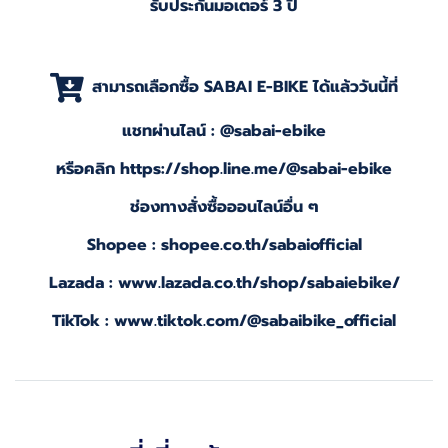
รับประกันมอเตอร์ 3 ปี
สามารถเลือกซื้อ SABAI E-BIKE ได้แล้ววันนี้ที่
แชทผ่านไลน์ :
@sabai-ebike
หรือคลิก
https://shop.line.me/@sabai-ebike
ช่องทางสั่งซื้อออนไลน์อื่น ๆ
Shopee : shopee.co.th/sabaiofficial
Lazada : www.lazada.co.th/shop/sabaiebike/
TikTok : www.tiktok.com/@sabaibike_official