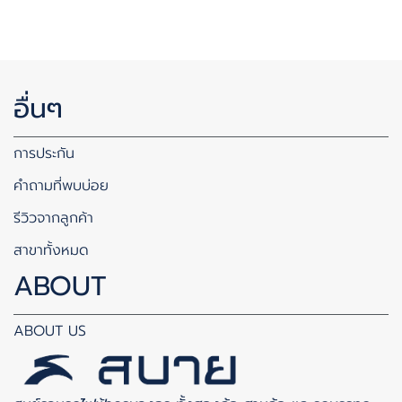
อื่นๆ
การประกัน
คำถามที่พบบ่อย
รีวิวจากลูกค้า
สาขาทั้งหมด
ABOUT
ABOUT US