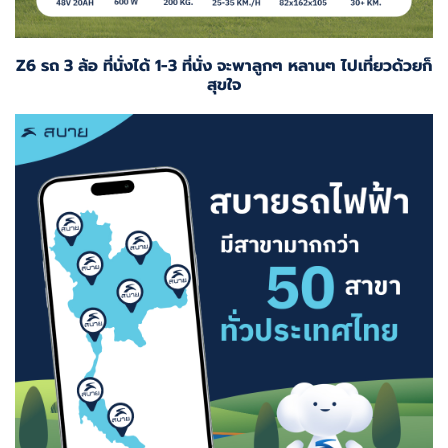
Z6 รถ 3 ล้อ ที่นั่งได้ 1-3 ที่นั่ง จะพาลูกๆ หลานๆ ไปเที่ยวด้วยก็
สุขใจ