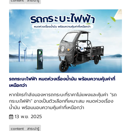
content
สาระน่ารู้
รถกระบะไฟฟ้า หมดห่วงเรื่องน้ำมัน พร้อมความคุ้มค่าที่
เหนือกว่า
หากใครกำลังมองหารถกระบะที่ราคาไม่แพงและคุ้มค่า "รถ
กระบะไฟฟ้า" อาจเป็นตัวเลือกที่เหมาะสม หมดห่วงเรื่อง
น้ำมัน พร้อมมอบความคุ้มค่าที่เหนือกว่า
13 พ.ย. 2025
content
สาระน่ารู้