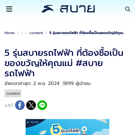
Home
...
content
5 รุ่นสบายรถไฟฟ้า ที่ต้องซื้อเป็นของขวัญให้คุณแม่ #สบายรถไฟฟ้า
5 รุ่นสบายรถไฟฟ้า ที่ต้องซื้อเป็น
ของขวัญให้คุณแม่ #สบาย
รถไฟฟ้า
อัพเดทล่าสุด: 2 พ.ย. 2024
1899 ผู้เข้าชม
content
แชร์