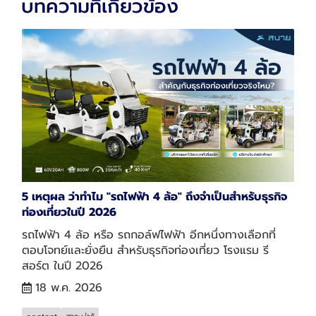
บทความที่เกี่ยวข้อง
5 เหตุผล ว่าทำไม "รถไฟฟ้า 4 ล้อ" ถึงจำเป็นสำหรับธุรกิจ
ท่องเที่ยวในปี 2026
รถไฟฟ้า 4 ล้อ หรือ รถกอล์ฟไฟฟ้า อีกหนึ่งทางเลือกที่
ตอบโจทย์และยั่งยืน สำหรับธุรกิจท่องเที่ยว โรงแรม รี
สอร์ต ในปี 2026
18 พ.ค. 2026