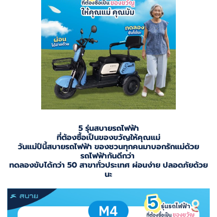
5 รุ่นสบายรถไฟฟ้า
ที่ต้องซื้อเป็นของขวัญให้คุณแม่
วันแม่ปีนี้สบายรถไฟฟ้า ของชวนทุกคนมาบอกรักแม่ด้วย
รถไฟฟ้ากันดีกว่า
ทดลองขับได้กว่า 50 สาขาทั่วประเทศ ผ่อนง่าย ปลอดภัยด้วย
นะ