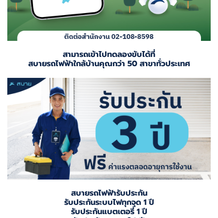
สามารถเข้าไปทดลองขับได้ที่
สบายรถไฟฟ้าใกล้บ้านคุณกว่า 50 สาขาทั่วประเทศ
สบายรถไฟฟ้ารับประกัน
รับประกันระบบไฟทุกจุด 1 ปี
รับประกันแบตเตอรี่ 1 ปี