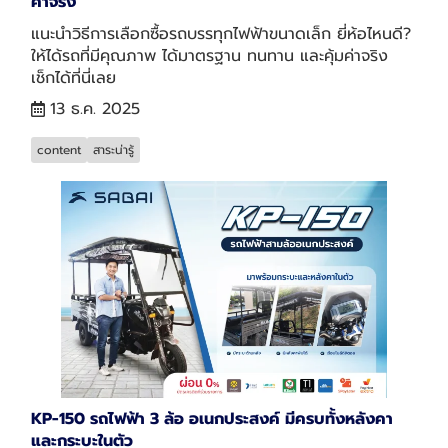
ค่าจริง
แนะนำวิธีการเลือกซื้อรถบรรทุกไฟฟ้าขนาดเล็ก ยี่ห้อไหนดี?
ให้ได้รถที่มีคุณภาพ ได้มาตรฐาน ทนทาน และคุ้มค่าจริง
เช็กได้ที่นี่เลย
13 ธ.ค. 2025
content
สาระน่ารู้
KP-150 รถไฟฟ้า 3 ล้อ อเนกประสงค์ มีครบทั้งหลังคา
และกระบะในตัว