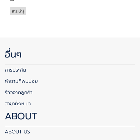
สาระน่ารู้
อื่นๆ
การประกัน
คำถามที่พบบ่อย
รีวิวจากลูกค้า
สาขาทั้งหมด
ABOUT
ABOUT US