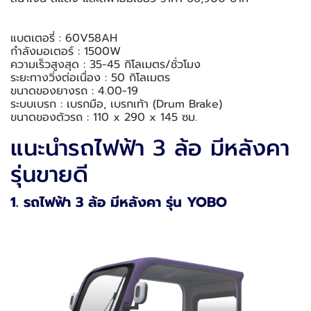
แบตเตอรี่ : 60V58AH
กำลังมอเตอร์ : 1500W
ความเร็วสูงสุด : 35-45 กิโลเมตร/ชั่วโมง
ระยะทางวิ่งต่อเนื่อง : 50 กิโลเมตร
ขนาดของยางรถ : 4.00-19
ระบบเบรก : เบรกมือ, เบรกเท้า (Drum Brake)
ขนาดของตัวรถ : 110 x 290 x 145 ซม.
แนะนำรถไฟฟ้า 3 ล้อ มีหลังคา
รุ่นขายดี
1. รถไฟฟ้า 3 ล้อ มีหลังคา รุ่น YOBO