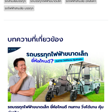
รถสามล้อบรรทุก
รถบรรทุกไฟฟ้าขนาดเล็ก
รถไฟฟ้าสามล้อ มีหลังคา
รถไฟฟ้าสามล้อ บรรทุก
บทความที่เกี่ยวข้อง
รถบรรทุกไฟฟ้าขนาดเล็ก ยี่ห้อไหนดี ทนทาน วิ่งได้นาน คุ้ม