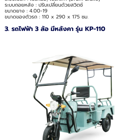
ระบบถอยหลัง : ปรับเปลี่ยนด้วยสวิตช์
ขนาดยาง : 4.00-19
ขนาดของตัวรถ : 110 x 290 x 175 ซม.
3. รถไฟฟ้า 3 ล้อ มีหลังคา รุ่น KP-110