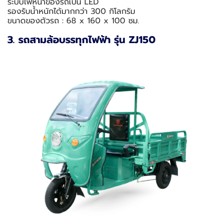
ระบบไฟหน้าของรถเป็น LED
รองรับน้ำหนักได้มากกว่า 300 กิโลกรัม
ขนาดของตัวรถ : 68 x 160 x 100 ซม.
3. รถสามล้อบรรทุกไฟฟ้า รุ่น ZJ150