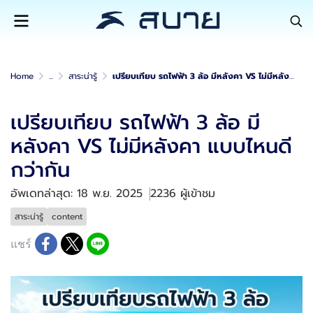
Home
...
สาระน่ารู้
เปรียบเทียบ รถไฟฟ้า 3 ล้อ มีหลังคา VS ไม่มีหลังคา แบบไหนดีกว่ากัน
เปรียบเทียบ รถไฟฟ้า 3 ล้อ มี
หลังคา VS ไม่มีหลังคา แบบไหนดี
กว่ากัน
อัพเดทล่าสุด: 18 พ.ย. 2025
2236 ผู้เข้าชม
สาระน่ารู้
content
แชร์