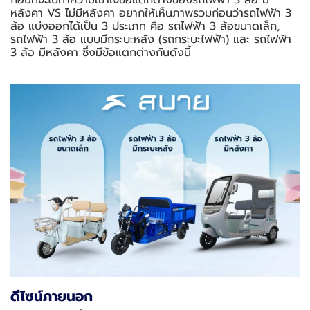
ก่อนที่จะไปทำความเข้าใจข้อแตกต่างของรถไฟฟ้า 3 ล้อ มี
หลังคา VS ไม่มีหลังคา อยากให้เห็นภาพรวมก่อนว่ารถไฟฟ้า 3
ล้อ แบ่งออกได้เป็น 3 ประเภท คือ รถไฟฟ้า 3 ล้อขนาดเล็ก,
รถไฟฟ้า 3 ล้อ แบบมีกระบะหลัง (รถกระบะไฟฟ้า) และ รถไฟฟ้า
3 ล้อ มีหลังคา ซึ่งมีข้อแตกต่างกันดังนี้
ดีไซน์ภายนอก