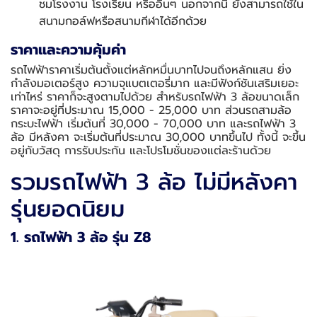
ชมโรงงาน โรงเรียน หรืออื่นๆ นอกจากนี้ ยังสามารถใช้ใน
สนามกอล์ฟหรือสนามกีฬาได้อีกด้วย
ราคาและความคุ้มค่า
รถไฟฟ้าราคาเริ่มต้นตั้งแต่หลักหมื่นบาทไปจนถึงหลักแสน ยิ่ง
กำลังมอเตอร์สูง ความจุแบตเตอรี่มาก และมีฟังก์ชันเสริมเยอะ
เท่าไหร่ ราคาก็จะสูงตามไปด้วย สำหรับรถไฟฟ้า 3 ล้อขนาดเล็ก
ราคาจะอยู่ที่ประมาณ 15,000 - 25,000 บาท ส่วนรถสามล้อ
กระบะไฟฟ้า เริ่มต้นที่ 30,000 - 70,000 บาท และรถไฟฟ้า 3
ล้อ มีหลังคา จะเริ่มต้นที่ประมาณ 30,000 บาทขึ้นไป ทั้งนี้ จะขึ้น
อยู่กับวัสดุ การรับประกัน และโปรโมชั่นของแต่ละร้านด้วย
รวมรถไฟฟ้า 3 ล้อ ไม่มีหลังคา
รุ่นยอดนิยม
1. รถไฟฟ้า 3 ล้อ รุ่น Z8