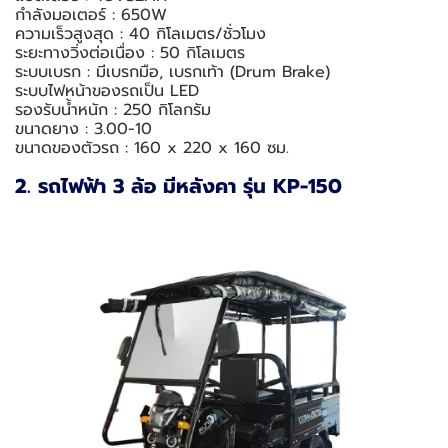
กำลังมอเตอร์ : 650W
ความเร็วสูงสุด : 40 กิโลเมตร/ชั่วโมง
ระยะทางวิ่งต่อเนื่อง : 50 กิโลเมตร
ระบบเบรก : มีเบรกมือ, เบรกเท้า (Drum Brake)
ระบบไฟหน้าของรถเป็น LED
รองรับน้ำหนัก : 250 กิโลกรัม
ขนาดยาง : 3.00-10
ขนาดของตัวรถ : 160 x 220 x 160 ซม.
2. รถไฟฟ้า 3 ล้อ มีหลังคา รุ่น KP-150