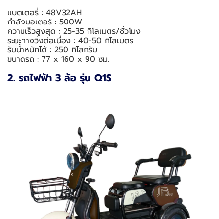
แบตเตอรี่ : 48V32AH
กำลังมอเตอร์ : 500W
ความเร็วสูงสุด : 25-35 กิโลเมตร/ชั่วโมง
ระยะทางวิ่งต่อเนื่อง : 40-50 กิโลเมตร
รับน้ำหนักได้ : 250 กิโลกรัม
ขนาดรถ : 77 x 160 x 90 ซม.
2. รถไฟฟ้า 3 ล้อ รุ่น Q1S