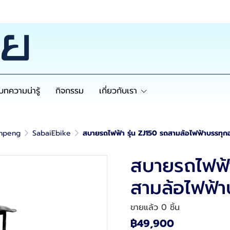
บทความน่ารู้
กิจกรรม
เกี่ยวกับเรา
inpeng
SabaiEbike
สบายรถไฟฟ้า รุ่น ZJ150 รถสามล้อไฟฟ้าบรรทุก
สบายรถไฟฟ้า
สามล้อไฟฟ้
ขายแล้ว 0 ชิ้น
฿49,900