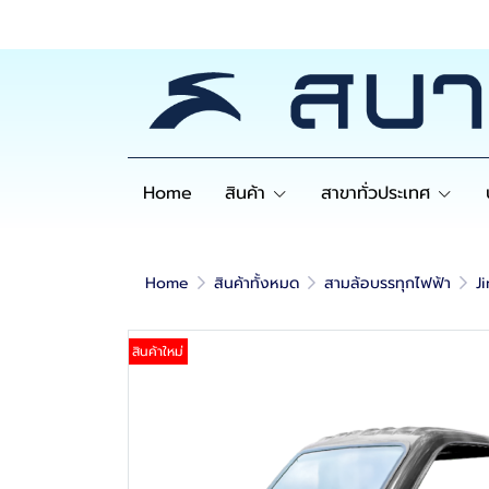
Home
สินค้า
สาขาทั่วประเทศ
Home
สินค้าทั้งหมด
สามล้อบรรทุกไฟฟ้า
J
สินค้าใหม่