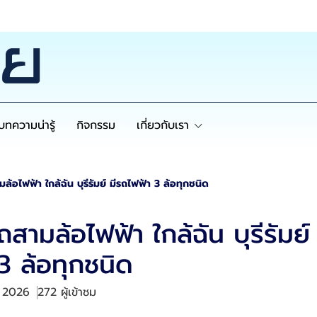
บทความน่ารู้
กิจกรรม
เกี่ยวกับเรา
ล้อไฟฟ้า ใกล้ฉัน บุรีรัมย์ มีรถไฟฟ้า 3 ล้อทุกชนิด
สามล้อไฟฟ้า ใกล้ฉัน บุรีรัมย์ 
3 ล้อทุกชนิด
. 2026
272 ผู้เข้าชม