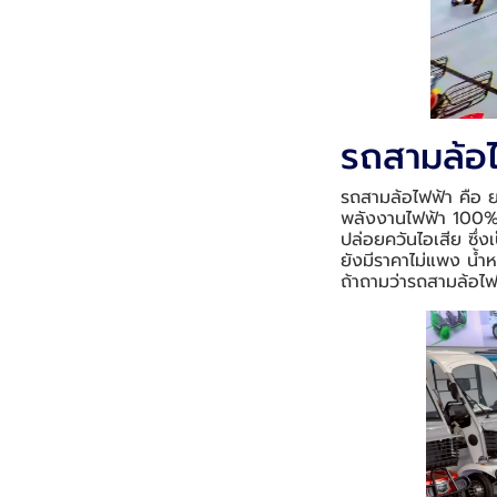
รถสามล้อไ
รถสามล้อไฟฟ้า คือ ย
พลังงานไฟฟ้า 100% ไม
ปล่อยควันไอเสีย ซึ่ง
ยังมีราคาไม่แพง น้ำห
ถ้าถามว่ารถสามล้อไฟ