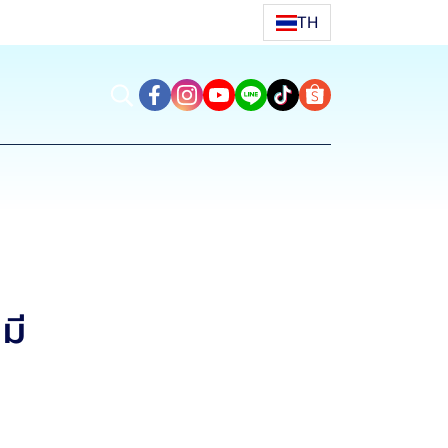
TH
มี