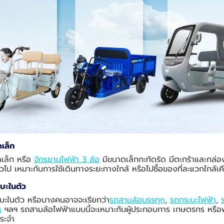
เล็ก
เล็ก หรือ
จักรยานไฟฟ้า 3 ล้อ
มีขนาดเล็กกะทัดรัด มีตะกร้าและกล่อง
ทั่วไป เหมาะกับการใช้เดินทางระยะทางใกล้ หรือไปซื้อของที่ละแวกใกล้เค
ะบะในตัว
บะในตัว หรือบางคนอาจจะเรียกว่า
รถสามล้อบรรทุก
,
รถกระบะไฟฟ้า
,
ร
ฯลฯ รถสามล้อไฟฟ้าแบบนี้จะเหมาะกับผู้ประกอบการ เกษตรกร หรือพ่อค
ระจำ