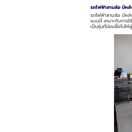
รถไฟฟ้าสามล้อ มีหล
รถไฟฟ้าสามล้อ มีหลั
แบบนี้ เหมาะกับการใช
เป็นรุ่นที่นิยมซื้อไปใ