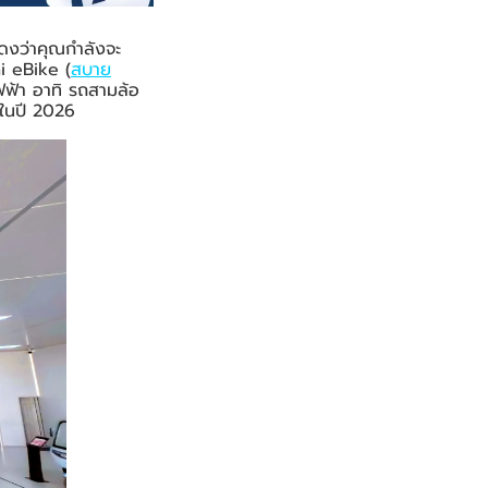
สดงว่าคุณกำลังจะ
ai eBike (
สบาย
ไฟฟ้า อาทิ รถสามล้อ
นในปี 2026