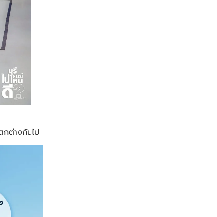
แตกต่างกันไป