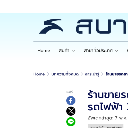
Home
สินค้า
สาขาทั่วประเทศ
Home
บทความทั้งหมด
สาระน่ารู้
ร้านขายรถสาม
ร้านขายรถ
แชร์
รถไฟฟ้า 
อัพเดทล่าสุด: 7 พ.ค
สาระน่ารู้
content