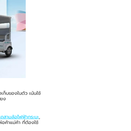
เก็บของในตัว เน้นใช้
ียง
รถสามล้อไฟฟ้ากระบะ
,
้าแม่ค้า ที่ต้องใช้